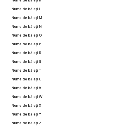
Nume de băieți K
Nume de băieți L
Nume de băieți M
Nume de băieți N
Nume de băieți O
Nume de băieți P
Nume de băieți R
Nume de băieți S
Nume de băieți T
Nume de băieți U
Nume de băieți V
Nume de băieți W
Nume de băieți X
Nume de băieți Y
Nume de băieți Z