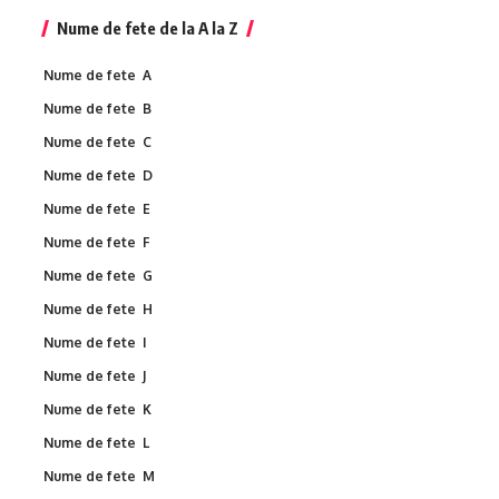
Nume de fete de la A la Z
Nume de fete A
Nume de fete B
Nume de fete C
Nume de fete D
Nume de fete E
Nume de fete F
Nume de fete G
Nume de fete H
Nume de fete I
Nume de fete J
Nume de fete K
Nume de fete L
Nume de fete M