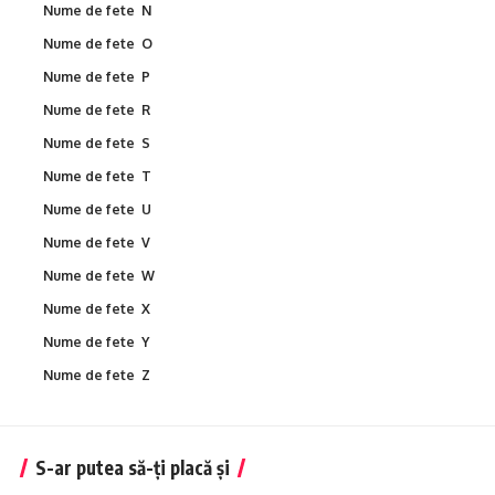
Nume de fete N
Nume de fete O
Nume de fete P
Nume de fete R
Nume de fete S
Nume de fete T
Nume de fete U
Nume de fete V
Nume de fete W
Nume de fete X
Nume de fete Y
Nume de fete Z
S-ar putea să-ți placă și