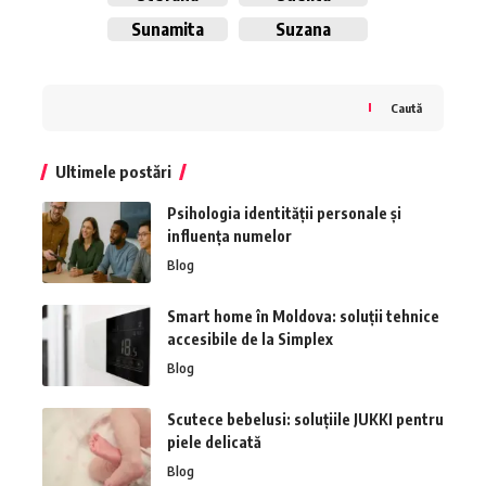
Sunamita
Suzana
Caută
Ultimele postări
Psihologia identității personale și
influența numelor
Blog
Smart home în Moldova: soluții tehnice
accesibile de la Simplex
Blog
Scutece bebelusi: soluțiile JUKKI pentru
piele delicată
Blog