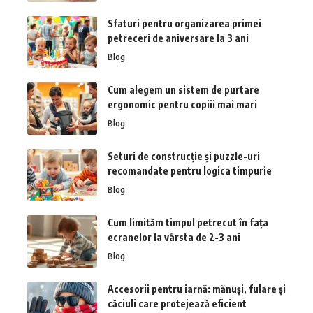
Sfaturi pentru organizarea primei
petreceri de aniversare la 3 ani
Blog
Cum alegem un sistem de purtare
ergonomic pentru copiii mai mari
Blog
Seturi de construcție și puzzle-uri
recomandate pentru logica timpurie
Blog
Cum limităm timpul petrecut în fața
ecranelor la vârsta de 2-3 ani
Blog
Accesorii pentru iarnă: mănuși, fulare și
căciuli care protejează eficient