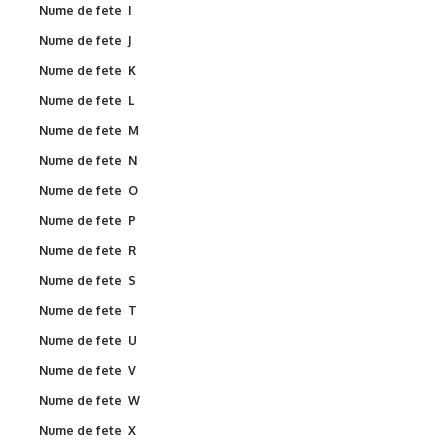
Nume de fete I
Nume de fete J
Nume de fete K
Nume de fete L
Nume de fete M
Nume de fete N
Nume de fete O
Nume de fete P
Nume de fete R
Nume de fete S
Nume de fete T
Nume de fete U
Nume de fete V
Nume de fete W
Nume de fete X