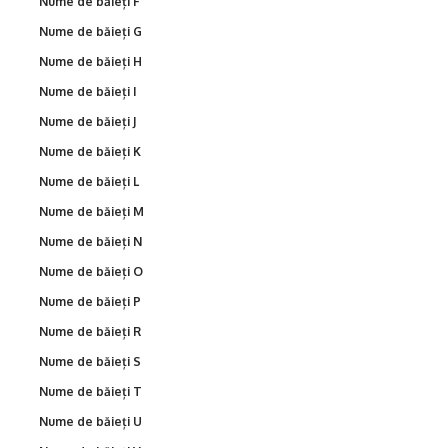
Nume de băieți F
Nume de băieți G
Nume de băieți H
Nume de băieți I
Nume de băieți J
Nume de băieți K
Nume de băieți L
Nume de băieți M
Nume de băieți N
Nume de băieți O
Nume de băieți P
Nume de băieți R
Nume de băieți S
Nume de băieți T
Nume de băieți U