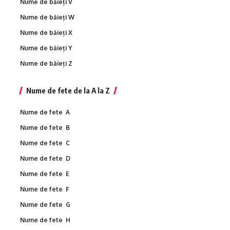
Nume de băieți V
Nume de băieți W
Nume de băieți X
Nume de băieți Y
Nume de băieți Z
Nume de fete de la A la Z
Nume de fete A
Nume de fete B
Nume de fete C
Nume de fete D
Nume de fete E
Nume de fete F
Nume de fete G
Nume de fete H