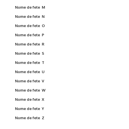
Nume de fete M
Nume de fete N
Nume de fete O
Nume de fete P
Nume de fete R
Nume de fete S
Nume de fete T
Nume de fete U
Nume de fete V
Nume de fete W
Nume de fete X
Nume de fete Y
Nume de fete Z