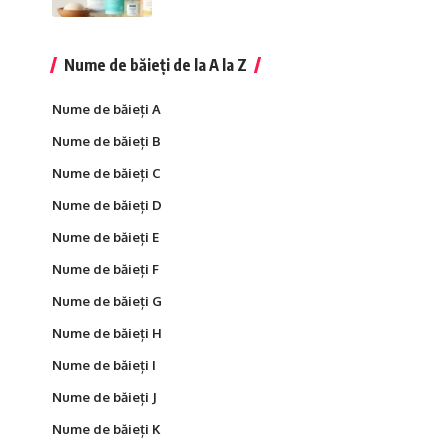
Nume de băieți de la A la Z
Nume de băieți A
Nume de băieți B
Nume de băieți C
Nume de băieți D
Nume de băieți E
Nume de băieți F
Nume de băieți G
Nume de băieți H
Nume de băieți I
Nume de băieți J
Nume de băieți K