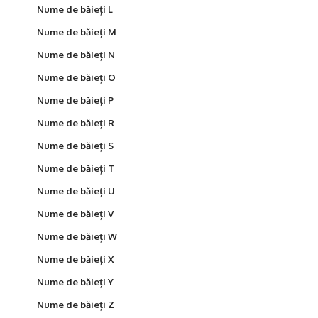
Nume de băieți L
Nume de băieți M
Nume de băieți N
Nume de băieți O
Nume de băieți P
Nume de băieți R
Nume de băieți S
Nume de băieți T
Nume de băieți U
Nume de băieți V
Nume de băieți W
Nume de băieți X
Nume de băieți Y
Nume de băieți Z