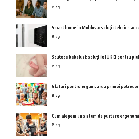
Blog
Smart home în Moldova: soluții tehnice acce
Blog
Scutece bebelusi: soluțiile JUKKI pentru pie
Blog
Sfaturi pentru organizarea primei petreceri
Blog
Cum alegem un sistem de purtare ergonomic
Blog