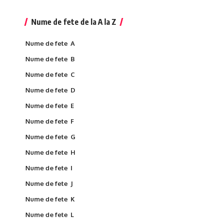
Nume de fete de la A la Z
Nume de fete A
Nume de fete B
Nume de fete C
Nume de fete D
Nume de fete E
Nume de fete F
Nume de fete G
Nume de fete H
Nume de fete I
Nume de fete J
Nume de fete K
Nume de fete L