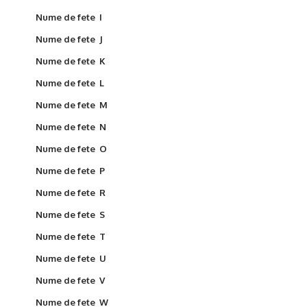
Nume de fete I
Nume de fete J
Nume de fete K
Nume de fete L
Nume de fete M
Nume de fete N
Nume de fete O
Nume de fete P
Nume de fete R
Nume de fete S
Nume de fete T
Nume de fete U
Nume de fete V
Nume de fete W