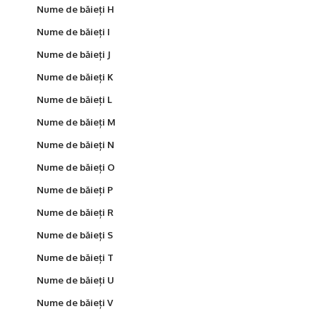
Nume de băieți H
Nume de băieți I
Nume de băieți J
Nume de băieți K
Nume de băieți L
Nume de băieți M
Nume de băieți N
Nume de băieți O
Nume de băieți P
Nume de băieți R
Nume de băieți S
Nume de băieți T
Nume de băieți U
Nume de băieți V