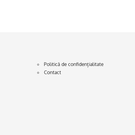
Politică de confidențialitate
Contact