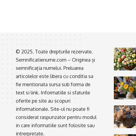
© 2025. Toate drepturile rezervate.
Semnificatienume.com – Originea și
semnificația numelui. Preluarea
articolelor este libera cu conditia sa
fie mentionata sursa sub forma de
text si link. Informatiile si sfaturile
oferite pe site au scopuri
informationale. Site-ul nu poate fi
considerat raspunzator pentru modul
in care informatiile sunt folosite sau
intrerpretate.