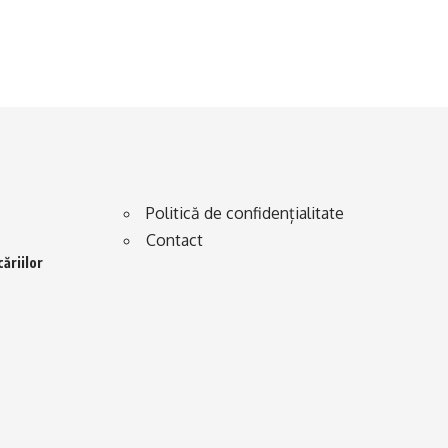
Politică de confidențialitate
Contact
ăriilor