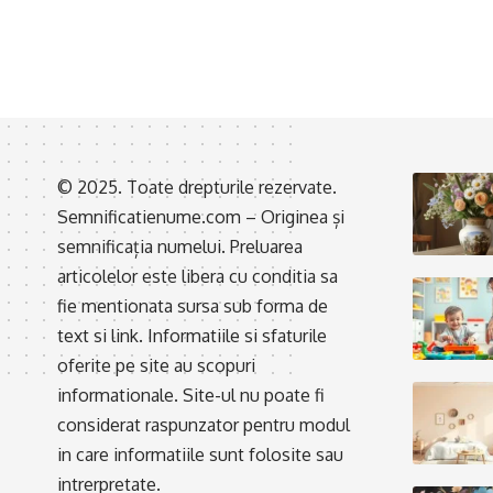
© 2025. Toate drepturile rezervate.
Semnificatienume.com – Originea și
semnificația numelui. Preluarea
articolelor este libera cu conditia sa
fie mentionata sursa sub forma de
text si link. Informatiile si sfaturile
oferite pe site au scopuri
informationale. Site-ul nu poate fi
considerat raspunzator pentru modul
in care informatiile sunt folosite sau
intrerpretate.