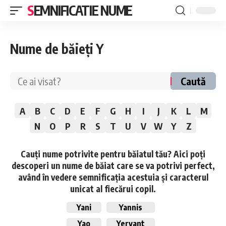
SEMNIFICATIE NUME
Nume de băieți Y
Caută
A
B
C
D
E
F
G
H
I
J
K
L
M
N
O
P
R
S
T
U
V
W
Y
Z
Cauți nume potrivite pentru băiatul tău? Aici poți
descoperi un nume de băiat care se va potrivi perfect,
având în vedere semnificația acestuia și caracterul
unicat al fiecărui copil.
Yani
Yannis
Yao
Yervant