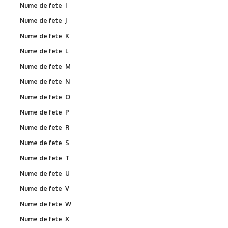
Nume de fete I
Nume de fete J
Nume de fete K
Nume de fete L
Nume de fete M
Nume de fete N
Nume de fete O
Nume de fete P
Nume de fete R
Nume de fete S
Nume de fete T
Nume de fete U
Nume de fete V
Nume de fete W
Nume de fete X