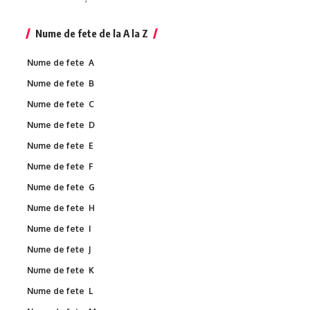
Nume de fete de la A la Z
Nume de fete A
Nume de fete B
Nume de fete C
Nume de fete D
Nume de fete E
Nume de fete F
Nume de fete G
Nume de fete H
Nume de fete I
Nume de fete J
Nume de fete K
Nume de fete L