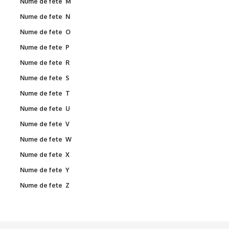
Nume de fete M
Nume de fete N
Nume de fete O
Nume de fete P
Nume de fete R
Nume de fete S
Nume de fete T
Nume de fete U
Nume de fete V
Nume de fete W
Nume de fete X
Nume de fete Y
Nume de fete Z