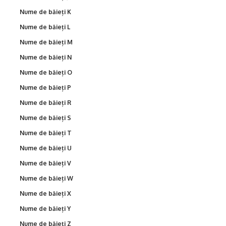
Nume de băieți K
Nume de băieți L
Nume de băieți M
Nume de băieți N
Nume de băieți O
Nume de băieți P
Nume de băieți R
Nume de băieți S
Nume de băieți T
Nume de băieți U
Nume de băieți V
Nume de băieți W
Nume de băieți X
Nume de băieți Y
Nume de băieți Z