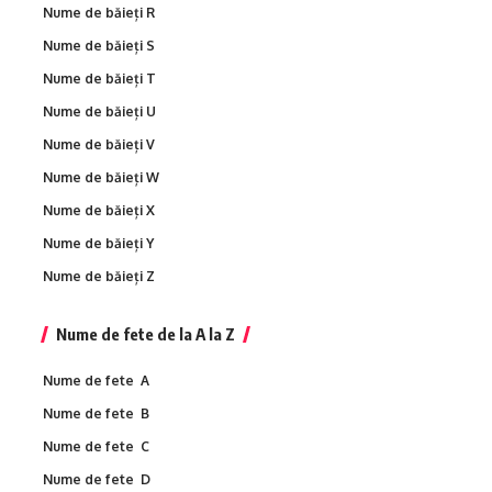
Nume de băieți R
Nume de băieți S
Nume de băieți T
Nume de băieți U
Nume de băieți V
Nume de băieți W
Nume de băieți X
Nume de băieți Y
Nume de băieți Z
Nume de fete de la A la Z
Nume de fete A
Nume de fete B
Nume de fete C
Nume de fete D