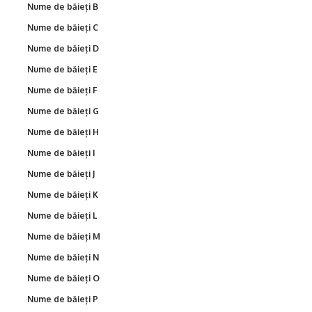
Nume de băieți B
Nume de băieți C
Nume de băieți D
Nume de băieți E
Nume de băieți F
Nume de băieți G
Nume de băieți H
Nume de băieți I
Nume de băieți J
Nume de băieți K
Nume de băieți L
Nume de băieți M
Nume de băieți N
Nume de băieți O
Nume de băieți P