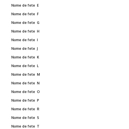
Nume de fete E
Nume de fete F
Nume de fete G
Nume de fete H
Nume de fete I
Nume de fete J
Nume de fete K
Nume de fete L
Nume de fete M
Nume de fete N
Nume de fete O
Nume de fete P
Nume de fete R
Nume de fete S
Nume de fete T