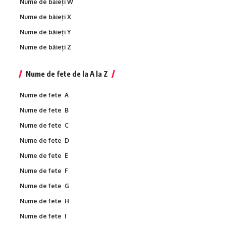
Nume de băieți W
Nume de băieți X
Nume de băieți Y
Nume de băieți Z
Nume de fete de la A la Z
Nume de fete A
Nume de fete B
Nume de fete C
Nume de fete D
Nume de fete E
Nume de fete F
Nume de fete G
Nume de fete H
Nume de fete I