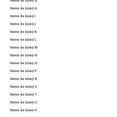
Nume de băieți G
Nume de băieți H
Nume de băieți I
Nume de băieți J
Nume de băieți K
Nume de băieți L
Nume de băieți M
Nume de băieți N
Nume de băieți O
Nume de băieți P
Nume de băieți R
Nume de băieți S
Nume de băieți T
Nume de băieți U
Nume de băieți V