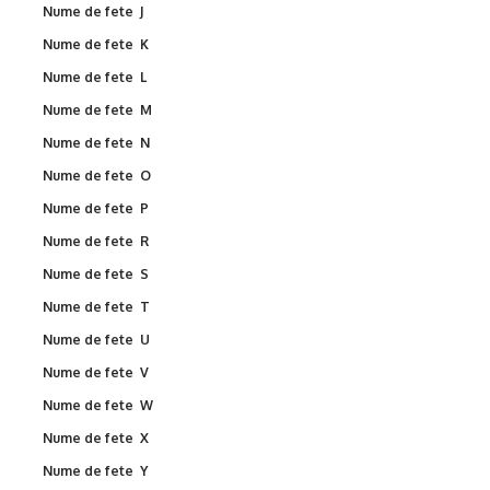
Nume de fete J
Nume de fete K
Nume de fete L
Nume de fete M
Nume de fete N
Nume de fete O
Nume de fete P
Nume de fete R
Nume de fete S
Nume de fete T
Nume de fete U
Nume de fete V
Nume de fete W
Nume de fete X
Nume de fete Y