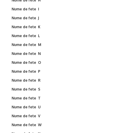
Nume de fete H
Nume de fete I
Nume de fete J
Nume de fete K
Nume de fete L
Nume de fete M
Nume de fete N
Nume de fete O
Nume de fete P
Nume de fete R
Nume de fete S
Nume de fete T
Nume de fete U
Nume de fete V
Nume de fete W