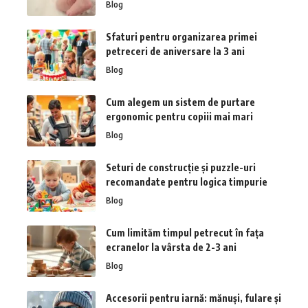
Blog
Sfaturi pentru organizarea primei
petreceri de aniversare la 3 ani
Blog
Cum alegem un sistem de purtare
ergonomic pentru copiii mai mari
Blog
Seturi de construcție și puzzle-uri
recomandate pentru logica timpurie
Blog
Cum limităm timpul petrecut în fața
ecranelor la vârsta de 2-3 ani
Blog
Accesorii pentru iarnă: mănuși, fulare și