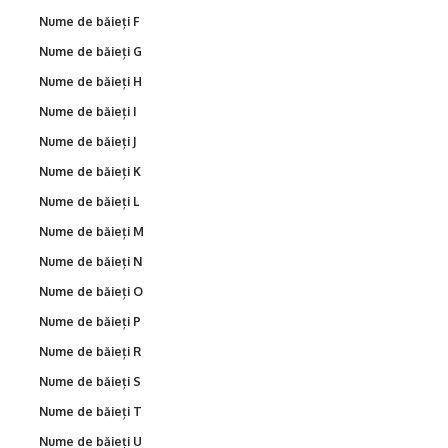
Nume de băieți F
Nume de băieți G
Nume de băieți H
Nume de băieți I
Nume de băieți J
Nume de băieți K
Nume de băieți L
Nume de băieți M
Nume de băieți N
Nume de băieți O
Nume de băieți P
Nume de băieți R
Nume de băieți S
Nume de băieți T
Nume de băieți U