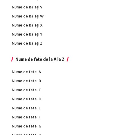
Nume de băieți V
Nume de băieți W
Nume de băieți X
Nume de băieți Y
Nume de băieți Z
Nume de fete de la A la Z
Nume de fete A
Nume de fete B
Nume de fete C
Nume de fete D
Nume de fete E
Nume de fete F
Nume de fete G