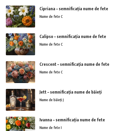
Cipriana – semnificația nume de fete
Nume de fete C
Calipso – semnificația nume de fete
Nume de fete C
Crescent – semnificația nume de fete
Nume de fete C
Jett – semnificația nume de băieți
Nume de băieți J
Ivanna – semnificația nume de fete
Nume de fete I