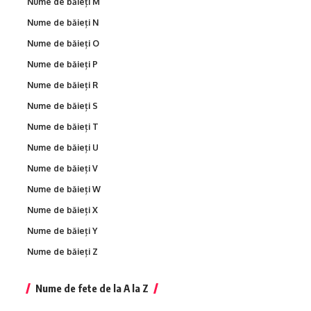
Nume de băieți M
Nume de băieți N
Nume de băieți O
Nume de băieți P
Nume de băieți R
Nume de băieți S
Nume de băieți T
Nume de băieți U
Nume de băieți V
Nume de băieți W
Nume de băieți X
Nume de băieți Y
Nume de băieți Z
Nume de fete de la A la Z