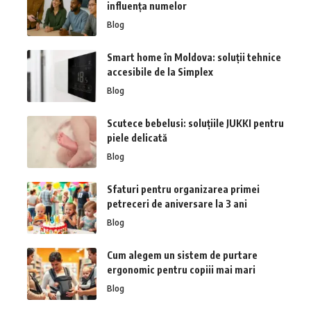
influența numelor
Blog
Smart home în Moldova: soluții tehnice
accesibile de la Simplex
Blog
Scutece bebelusi: soluțiile JUKKI pentru
piele delicată
Blog
Sfaturi pentru organizarea primei
petreceri de aniversare la 3 ani
Blog
Cum alegem un sistem de purtare
ergonomic pentru copiii mai mari
Blog