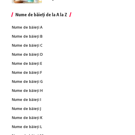
Nume de băieți de la A la Z
Nume de băieți A
Nume de băieți B
Nume de băieți C
Nume de băieți D
Nume de băieți E
Nume de băieți F
Nume de băieți G
Nume de băieți H
Nume de băieți I
Nume de băieți J
Nume de băieți K
Nume de băieți L