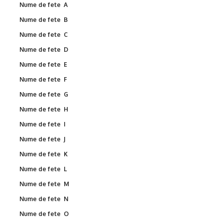
Nume de fete A
Nume de fete B
Nume de fete C
Nume de fete D
Nume de fete E
Nume de fete F
Nume de fete G
Nume de fete H
Nume de fete I
Nume de fete J
Nume de fete K
Nume de fete L
Nume de fete M
Nume de fete N
Nume de fete O