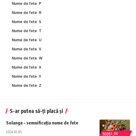
Nume de fete P
Nume de fete R
Nume de fete S
Nume de fete T
Nume de fete U
Nume de fete V
Nume de fete W
Nume de fete X
Nume de fete Y
Nume de fete Z
S-ar putea să-ți placă și
Solange – semnificația nume de fete
2024.10.05.
NUME DE