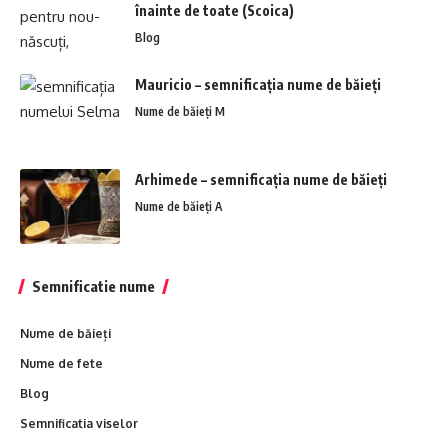
înainte de toate (Scoica)
Blog
Mauricio – semnificația nume de băieți
Nume de băieți M
Arhimede – semnificația nume de băieți
Nume de băieți A
Semnificatie nume
Nume de băieți
Nume de fete
Blog
Semnificatia viselor