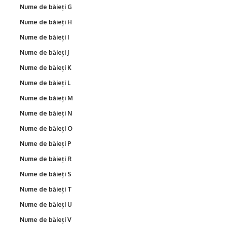
Nume de băieți G
Nume de băieți H
Nume de băieți I
Nume de băieți J
Nume de băieți K
Nume de băieți L
Nume de băieți M
Nume de băieți N
Nume de băieți O
Nume de băieți P
Nume de băieți R
Nume de băieți S
Nume de băieți T
Nume de băieți U
Nume de băieți V