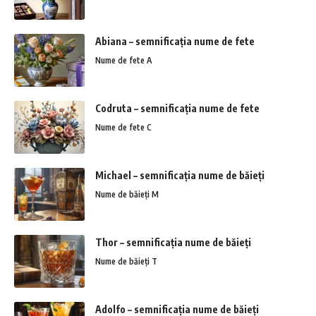
Abiana – semnificația nume de fete
Nume de fete A
Codruta – semnificația nume de fete
Nume de fete C
Michael – semnificația nume de băieți
Nume de băieți M
Thor – semnificația nume de băieți
Nume de băieți T
Adolfo – semnificația nume de băieți