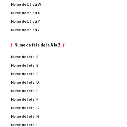
Nume de băieți W
Nume de băieți X
Nume de băieți Y
Nume de băieți Z
Nume de fete de la A la Z
Nume de fete A
Nume de fete B
Nume de fete C
Nume de fete D
Nume de fete E
Nume de fete F
Nume de fete G
Nume de fete H
Nume de fete I