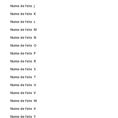
Nume de fete J
Nume de fete K
Nume de fete L
Nume de fete M
Nume de fete N
Nume de fete O
Nume de fete P
Nume de fete R
Nume de fete S
Nume de fete T
Nume de fete U
Nume de fete V
Nume de fete W
Nume de fete X
Nume de fete Y