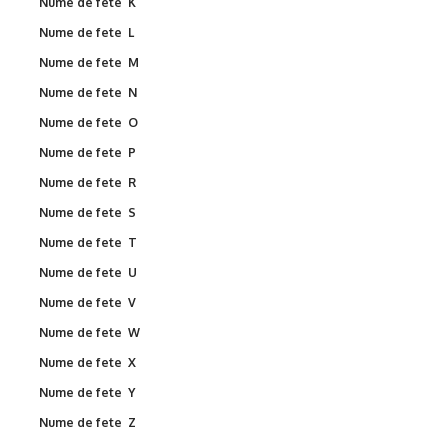
Nume de fete K
Nume de fete L
Nume de fete M
Nume de fete N
Nume de fete O
Nume de fete P
Nume de fete R
Nume de fete S
Nume de fete T
Nume de fete U
Nume de fete V
Nume de fete W
Nume de fete X
Nume de fete Y
Nume de fete Z