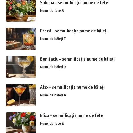
Sidonia – semnificația nume de fete
Nume de fete S
Freed – semnificația nume de băieți
Nume de băieți F
Bonifaciu – semnificația nume de băieți
Nume de băieți B
Aiax – semnificația nume de băieți
Nume de băieți A
Eliza – semnificația nume de fete
Nume de fete E