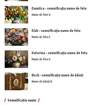
Dumitra – semnificația nume de fete
Nume de fete D
Elah – semnificația nume de fete
Nume de fete E
Katerina – semnificația nume de fete
Nume de fete K
Beck – semnificația nume de băieți
Nume de băieți B
Semnificatie nume