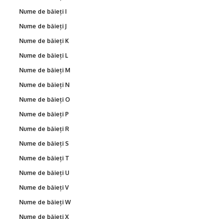
Nume de băieți I
Nume de băieți J
Nume de băieți K
Nume de băieți L
Nume de băieți M
Nume de băieți N
Nume de băieți O
Nume de băieți P
Nume de băieți R
Nume de băieți S
Nume de băieți T
Nume de băieți U
Nume de băieți V
Nume de băieți W
Nume de băieți X