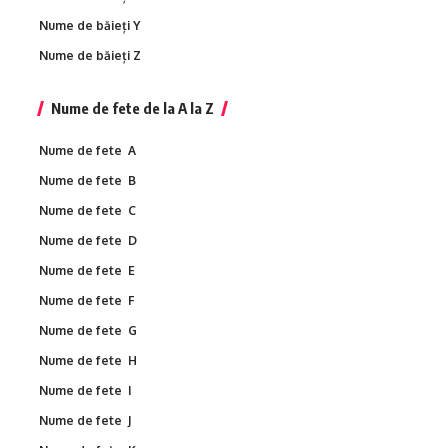
Nume de băieți Y
Nume de băieți Z
Nume de fete de la A la Z
Nume de fete A
Nume de fete B
Nume de fete C
Nume de fete D
Nume de fete E
Nume de fete F
Nume de fete G
Nume de fete H
Nume de fete I
Nume de fete J