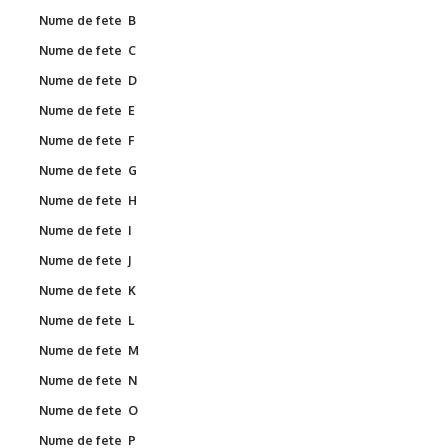
Nume de fete B
Nume de fete C
Nume de fete D
Nume de fete E
Nume de fete F
Nume de fete G
Nume de fete H
Nume de fete I
Nume de fete J
Nume de fete K
Nume de fete L
Nume de fete M
Nume de fete N
Nume de fete O
Nume de fete P