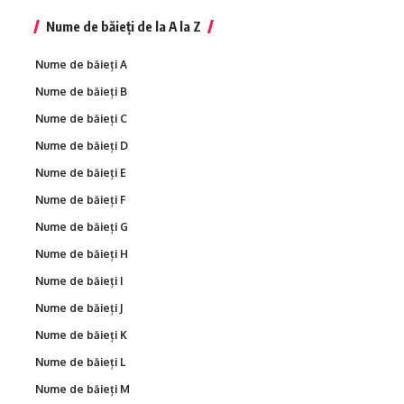
Nume de băieți de la A la Z
Nume de băieți A
Nume de băieți B
Nume de băieți C
Nume de băieți D
Nume de băieți E
Nume de băieți F
Nume de băieți G
Nume de băieți H
Nume de băieți I
Nume de băieți J
Nume de băieți K
Nume de băieți L
Nume de băieți M