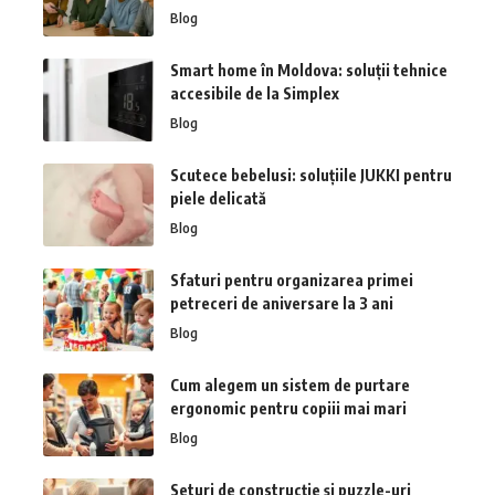
Blog
Smart home în Moldova: soluții tehnice
accesibile de la Simplex
Blog
Scutece bebelusi: soluțiile JUKKI pentru
piele delicată
Blog
Sfaturi pentru organizarea primei
petreceri de aniversare la 3 ani
Blog
Cum alegem un sistem de purtare
ergonomic pentru copiii mai mari
Blog
Seturi de construcție și puzzle-uri