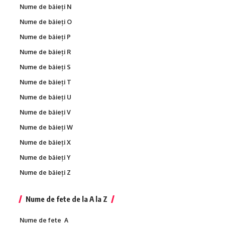
Nume de băieți N
Nume de băieți O
Nume de băieți P
Nume de băieți R
Nume de băieți S
Nume de băieți T
Nume de băieți U
Nume de băieți V
Nume de băieți W
Nume de băieți X
Nume de băieți Y
Nume de băieți Z
Nume de fete de la A la Z
Nume de fete A