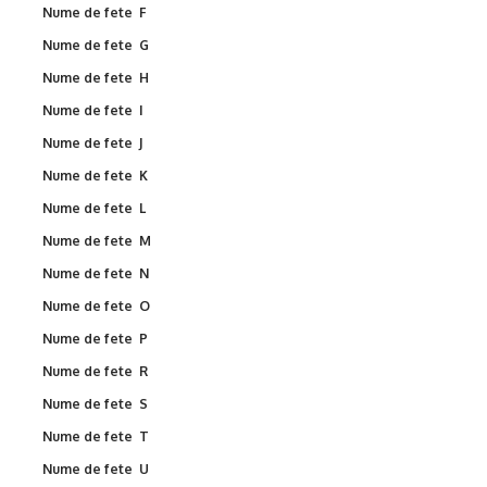
Nume de fete F
Nume de fete G
Nume de fete H
Nume de fete I
Nume de fete J
Nume de fete K
Nume de fete L
Nume de fete M
Nume de fete N
Nume de fete O
Nume de fete P
Nume de fete R
Nume de fete S
Nume de fete T
Nume de fete U