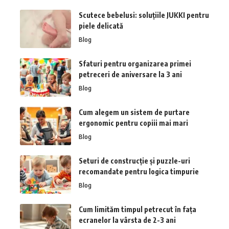
Scutece bebelusi: soluțiile JUKKI pentru
piele delicată
Blog
Sfaturi pentru organizarea primei
petreceri de aniversare la 3 ani
Blog
Cum alegem un sistem de purtare
ergonomic pentru copiii mai mari
Blog
Seturi de construcție și puzzle-uri
recomandate pentru logica timpurie
Blog
Cum limităm timpul petrecut în fața
ecranelor la vârsta de 2-3 ani