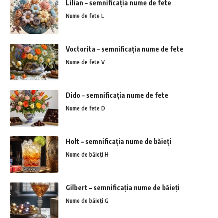
Lilian – semnificația nume de fete
Nume de fete L
Voctorita – semnificația nume de fete
Nume de fete V
Dido – semnificația nume de fete
Nume de fete D
Holt – semnificația nume de băieți
Nume de băieți H
Gilbert – semnificația nume de băieți
Nume de băieți G