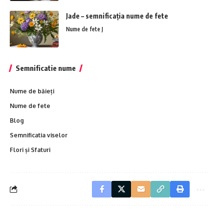
Jade – semnificația nume de fete
Nume de fete J
Semnificatie nume
Nume de băieți
Nume de fete
Blog
Semnificatia viselor
Flori și Sfaturi