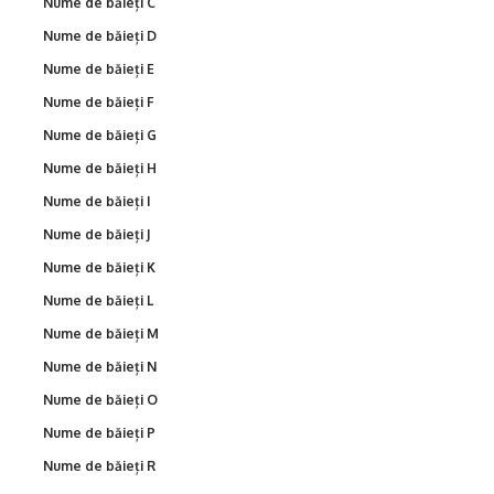
Nume de băieți C
Nume de băieți D
Nume de băieți E
Nume de băieți F
Nume de băieți G
Nume de băieți H
Nume de băieți I
Nume de băieți J
Nume de băieți K
Nume de băieți L
Nume de băieți M
Nume de băieți N
Nume de băieți O
Nume de băieți P
Nume de băieți R