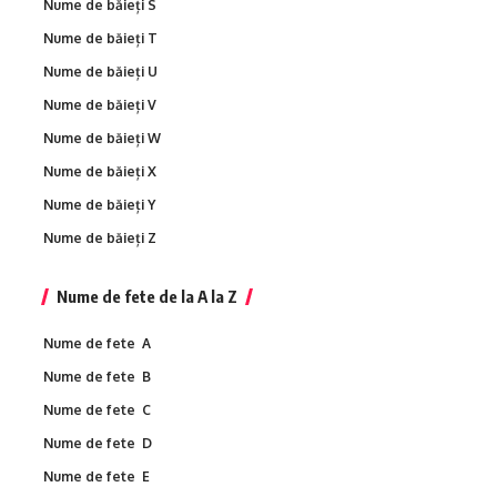
Nume de băieți S
Nume de băieți T
Nume de băieți U
Nume de băieți V
Nume de băieți W
Nume de băieți X
Nume de băieți Y
Nume de băieți Z
Nume de fete de la A la Z
Nume de fete A
Nume de fete B
Nume de fete C
Nume de fete D
Nume de fete E