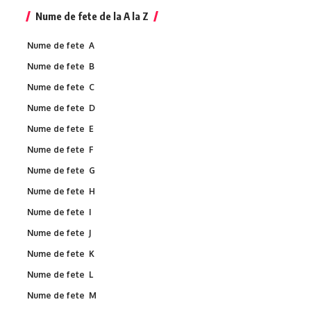
Nume de fete de la A la Z
Nume de fete A
Nume de fete B
Nume de fete C
Nume de fete D
Nume de fete E
Nume de fete F
Nume de fete G
Nume de fete H
Nume de fete I
Nume de fete J
Nume de fete K
Nume de fete L
Nume de fete M