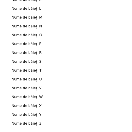
Nume de băieți L
Nume de băieți M
Nume de băieți N
Nume de băieți O
Nume de băieți P
Nume de băieți R
Nume de băieți S
Nume de băieți T
Nume de băieți U
Nume de băieți V
Nume de băieți W
Nume de băieți X
Nume de băieți Y
Nume de băieți Z