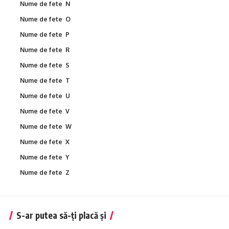
Nume de fete N
Nume de fete O
Nume de fete P
Nume de fete R
Nume de fete S
Nume de fete T
Nume de fete U
Nume de fete V
Nume de fete W
Nume de fete X
Nume de fete Y
Nume de fete Z
S-ar putea să-ți placă și