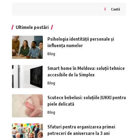
Caută
Ultimele postări
Psihologia identității personale și
influența numelor
Blog
Smart home în Moldova: soluții tehnice
accesibile de la Simplex
Blog
Scutece bebelusi: soluțiile JUKKI pentru
piele delicată
Blog
Sfaturi pentru organizarea primei
petreceri de aniversare la 3 ani