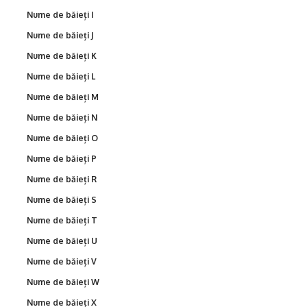
Nume de băieți I
Nume de băieți J
Nume de băieți K
Nume de băieți L
Nume de băieți M
Nume de băieți N
Nume de băieți O
Nume de băieți P
Nume de băieți R
Nume de băieți S
Nume de băieți T
Nume de băieți U
Nume de băieți V
Nume de băieți W
Nume de băieți X