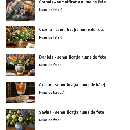
Coronis – semnificația nume de fete
Nume de fete C
Gizella – semnificația nume de fete
Nume de fete G
Daniela – semnificația nume de fete
Nume de fete D
Arthur – semnificația nume de băieți
Nume de băieți A
Savina – semnificația nume de fete
Nume de fete S