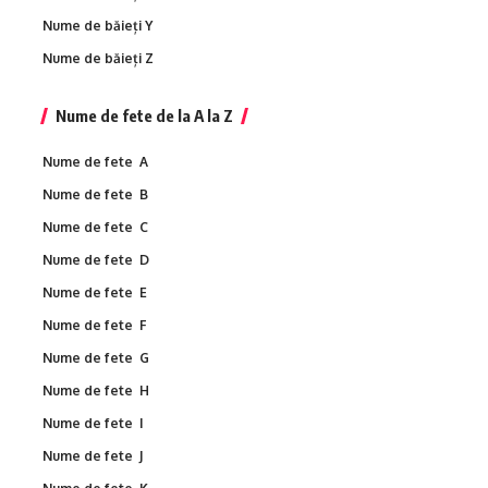
Nume de băieți Y
Nume de băieți Z
Nume de fete de la A la Z
Nume de fete A
Nume de fete B
Nume de fete C
Nume de fete D
Nume de fete E
Nume de fete F
Nume de fete G
Nume de fete H
Nume de fete I
Nume de fete J