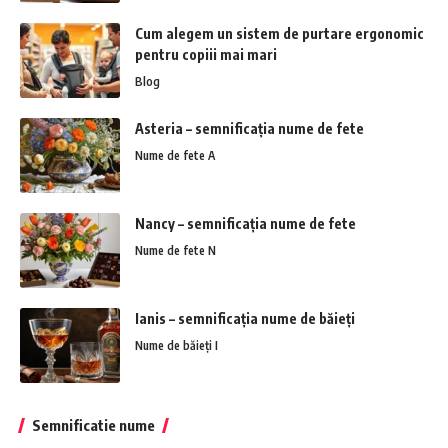
Cum alegem un sistem de purtare ergonomic
pentru copiii mai mari
Blog
Asteria – semnificația nume de fete
Nume de fete A
Nancy – semnificația nume de fete
Nume de fete N
Ianis – semnificația nume de băieți
Nume de băieți I
Semnificatie nume