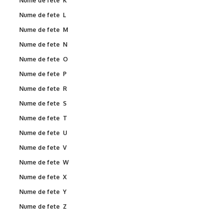
Nume de fete K
Nume de fete L
Nume de fete M
Nume de fete N
Nume de fete O
Nume de fete P
Nume de fete R
Nume de fete S
Nume de fete T
Nume de fete U
Nume de fete V
Nume de fete W
Nume de fete X
Nume de fete Y
Nume de fete Z