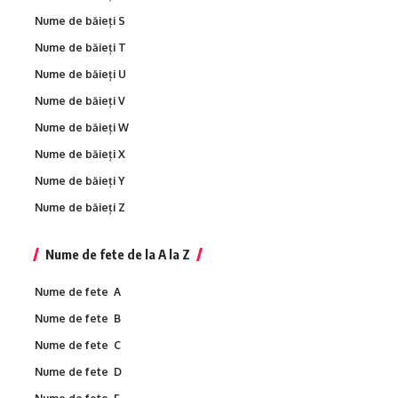
Nume de băieți S
Nume de băieți T
Nume de băieți U
Nume de băieți V
Nume de băieți W
Nume de băieți X
Nume de băieți Y
Nume de băieți Z
Nume de fete de la A la Z
Nume de fete A
Nume de fete B
Nume de fete C
Nume de fete D