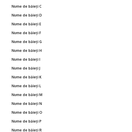
Nume de băieți C
Nume de băieți D
Nume de băieți E
Nume de băieți F
Nume de băieți G
Nume de băieți H
Nume de băieți I
Nume de băieți J
Nume de băieți K
Nume de băieți L
Nume de băieți M
Nume de băieți N
Nume de băieți O
Nume de băieți P
Nume de băieți R