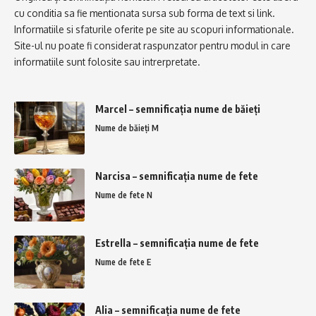
cu conditia sa fie mentionata sursa sub forma de text si link.
Informatiile si sfaturile oferite pe site au scopuri informationale.
Site-ul nu poate fi considerat raspunzator pentru modul in care
informatiile sunt folosite sau intrerpretate.
Marcel – semnificația nume de băieți
Nume de băieți M
Narcisa – semnificația nume de fete
Nume de fete N
Estrella – semnificația nume de fete
Nume de fete E
Alia – semnificația nume de fete