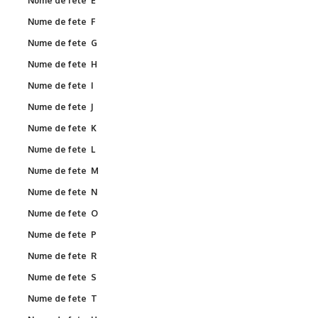
Nume de fete E
Nume de fete F
Nume de fete G
Nume de fete H
Nume de fete I
Nume de fete J
Nume de fete K
Nume de fete L
Nume de fete M
Nume de fete N
Nume de fete O
Nume de fete P
Nume de fete R
Nume de fete S
Nume de fete T