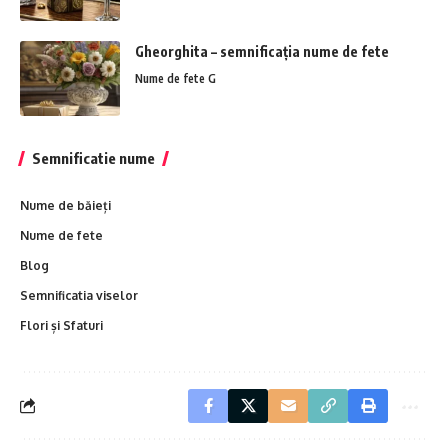
Gheorghita – semnificația nume de fete
Nume de fete G
Semnificatie nume
Nume de băieți
Nume de fete
Blog
Semnificatia viselor
Flori și Sfaturi