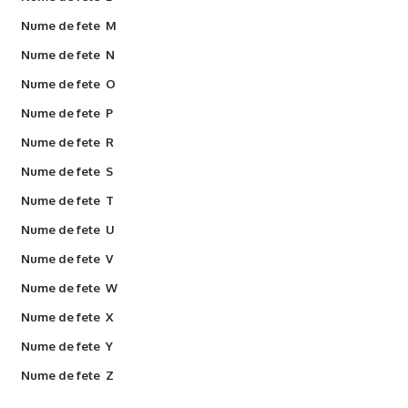
Nume de fete M
Nume de fete N
Nume de fete O
Nume de fete P
Nume de fete R
Nume de fete S
Nume de fete T
Nume de fete U
Nume de fete V
Nume de fete W
Nume de fete X
Nume de fete Y
Nume de fete Z