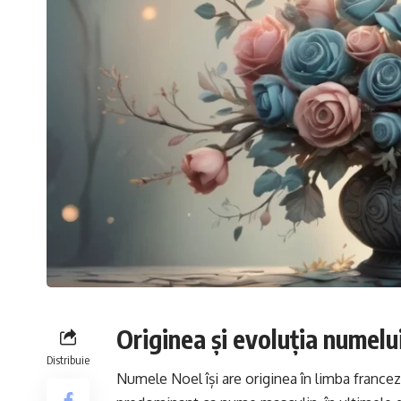
Originea și evoluția numelu
Distribuie
Numele Noel își are originea în limba francez