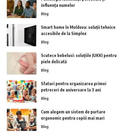
influența numelor
Blog
Smart home în Moldova: soluții tehnice
accesibile de la Simplex
Blog
Scutece bebelusi: soluțiile JUKKI pentru
piele delicată
Blog
Sfaturi pentru organizarea primei
petreceri de aniversare la 3 ani
Blog
Cum alegem un sistem de purtare
ergonomic pentru copiii mai mari
Blog