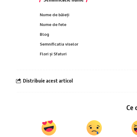
Nume de băieți
Nume de fete
Blog
Semnificatia viselor
Flori și Sfaturi
Distribuie acest articol
Ce 