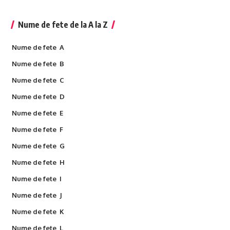
Nume de fete de la A la Z
Nume de fete A
Nume de fete B
Nume de fete C
Nume de fete D
Nume de fete E
Nume de fete F
Nume de fete G
Nume de fete H
Nume de fete I
Nume de fete J
Nume de fete K
Nume de fete L