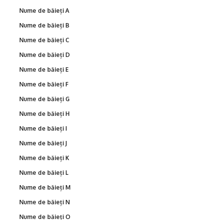
Nume de băieți A
Nume de băieți B
Nume de băieți C
Nume de băieți D
Nume de băieți E
Nume de băieți F
Nume de băieți G
Nume de băieți H
Nume de băieți I
Nume de băieți J
Nume de băieți K
Nume de băieți L
Nume de băieți M
Nume de băieți N
Nume de băieți O