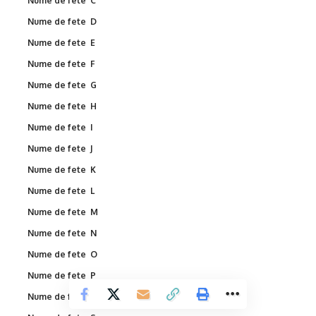
Nume de fete C
Nume de fete D
Nume de fete E
Nume de fete F
Nume de fete G
Nume de fete H
Nume de fete I
Nume de fete J
Nume de fete K
Nume de fete L
Nume de fete M
Nume de fete N
Nume de fete O
Nume de fete P
Nume de fete R