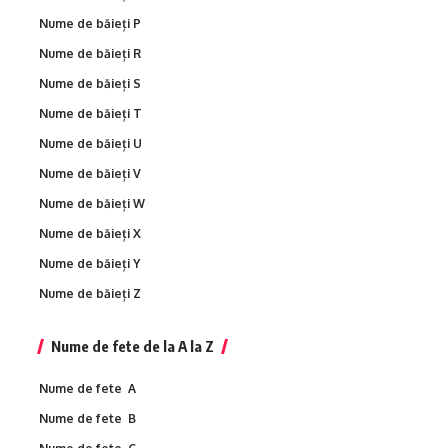
Nume de băieți P
Nume de băieți R
Nume de băieți S
Nume de băieți T
Nume de băieți U
Nume de băieți V
Nume de băieți W
Nume de băieți X
Nume de băieți Y
Nume de băieți Z
Nume de fete de la A la Z
Nume de fete A
Nume de fete B