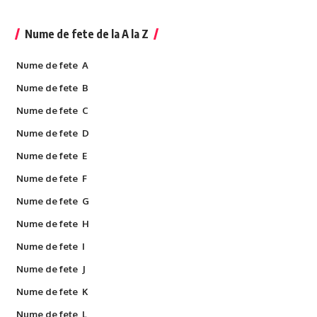
Nume de fete de la A la Z
Nume de fete A
Nume de fete B
Nume de fete C
Nume de fete D
Nume de fete E
Nume de fete F
Nume de fete G
Nume de fete H
Nume de fete I
Nume de fete J
Nume de fete K
Nume de fete L