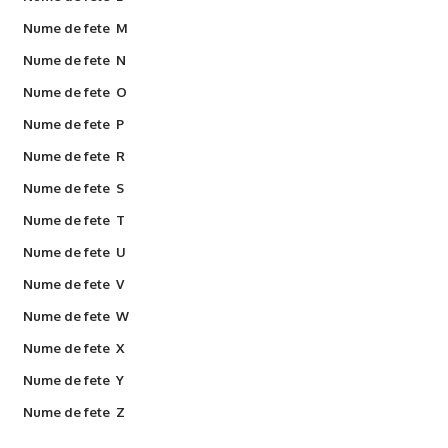
Nume de fete M
Nume de fete N
Nume de fete O
Nume de fete P
Nume de fete R
Nume de fete S
Nume de fete T
Nume de fete U
Nume de fete V
Nume de fete W
Nume de fete X
Nume de fete Y
Nume de fete Z