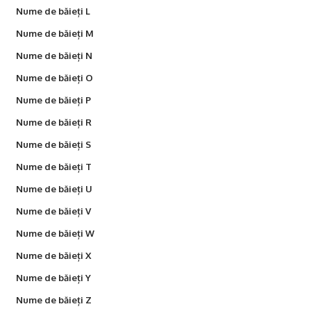
Nume de băieți L
Nume de băieți M
Nume de băieți N
Nume de băieți O
Nume de băieți P
Nume de băieți R
Nume de băieți S
Nume de băieți T
Nume de băieți U
Nume de băieți V
Nume de băieți W
Nume de băieți X
Nume de băieți Y
Nume de băieți Z