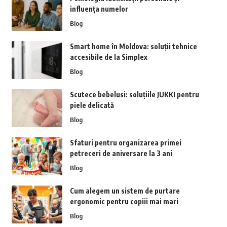
influența numelor
Blog
Smart home în Moldova: soluții tehnice
accesibile de la Simplex
Blog
Scutece bebelusi: soluțiile JUKKI pentru
piele delicată
Blog
Sfaturi pentru organizarea primei
petreceri de aniversare la 3 ani
Blog
Cum alegem un sistem de purtare
ergonomic pentru copiii mai mari
Blog