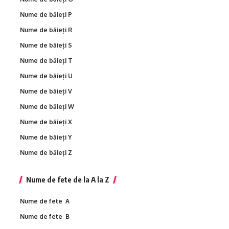
Nume de băieți P
Nume de băieți R
Nume de băieți S
Nume de băieți T
Nume de băieți U
Nume de băieți V
Nume de băieți W
Nume de băieți X
Nume de băieți Y
Nume de băieți Z
Nume de fete de la A la Z
Nume de fete A
Nume de fete B