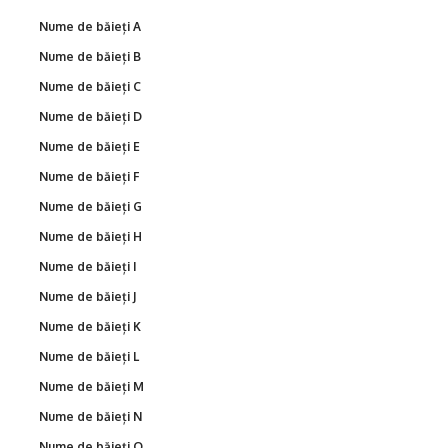
Nume de băieți A
Nume de băieți B
Nume de băieți C
Nume de băieți D
Nume de băieți E
Nume de băieți F
Nume de băieți G
Nume de băieți H
Nume de băieți I
Nume de băieți J
Nume de băieți K
Nume de băieți L
Nume de băieți M
Nume de băieți N
Nume de băieți O