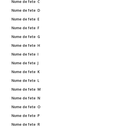
Nume de fete C
Nume de fete D
Nume de fete E
Nume de fete F
Nume de fete G
Nume de fete H
Nume de fete I
Nume de fete J
Nume de fete K
Nume de fete L
Nume de fete M
Nume de fete N
Nume de fete O
Nume de fete P
Nume de fete R