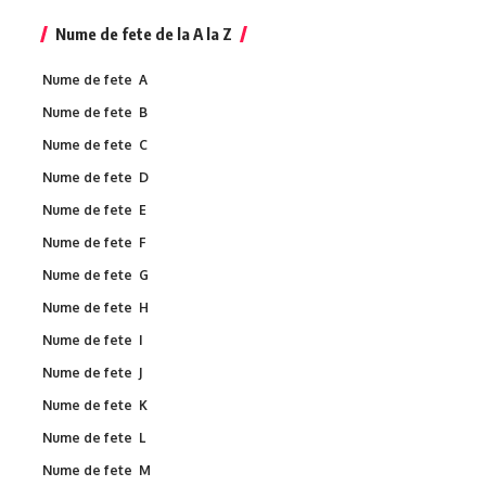
Nume de fete de la A la Z
Nume de fete A
Nume de fete B
Nume de fete C
Nume de fete D
Nume de fete E
Nume de fete F
Nume de fete G
Nume de fete H
Nume de fete I
Nume de fete J
Nume de fete K
Nume de fete L
Nume de fete M