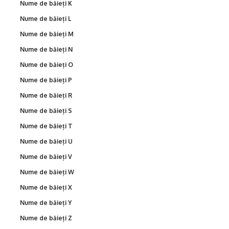
Nume de băieți K
Nume de băieți L
Nume de băieți M
Nume de băieți N
Nume de băieți O
Nume de băieți P
Nume de băieți R
Nume de băieți S
Nume de băieți T
Nume de băieți U
Nume de băieți V
Nume de băieți W
Nume de băieți X
Nume de băieți Y
Nume de băieți Z