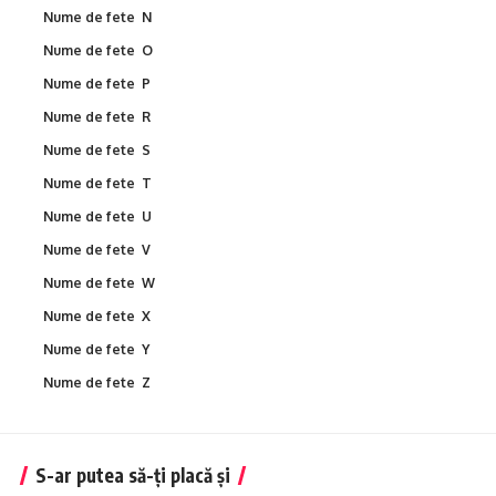
Nume de fete N
Nume de fete O
Nume de fete P
Nume de fete R
Nume de fete S
Nume de fete T
Nume de fete U
Nume de fete V
Nume de fete W
Nume de fete X
Nume de fete Y
Nume de fete Z
S-ar putea să-ți placă și