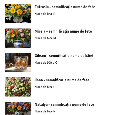
Eufrasia – semnificația nume de fete
Nume de fete E
Mirela – semnificația nume de fete
Nume de fete M
Gibson – semnificația nume de băieți
Nume de băieți G
Ilona – semnificația nume de fete
Nume de fete I
Natalya – semnificația nume de fete
Nume de fete N