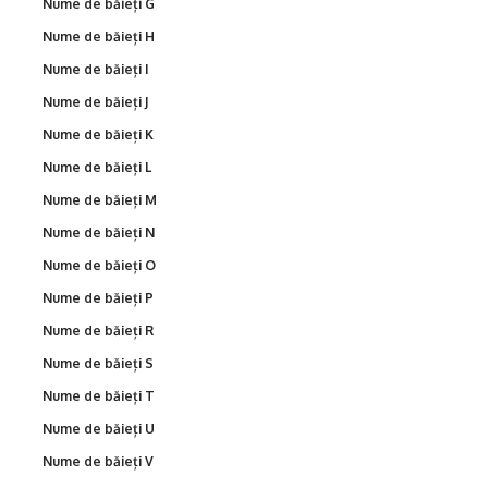
Nume de băieți G
Nume de băieți H
Nume de băieți I
Nume de băieți J
Nume de băieți K
Nume de băieți L
Nume de băieți M
Nume de băieți N
Nume de băieți O
Nume de băieți P
Nume de băieți R
Nume de băieți S
Nume de băieți T
Nume de băieți U
Nume de băieți V