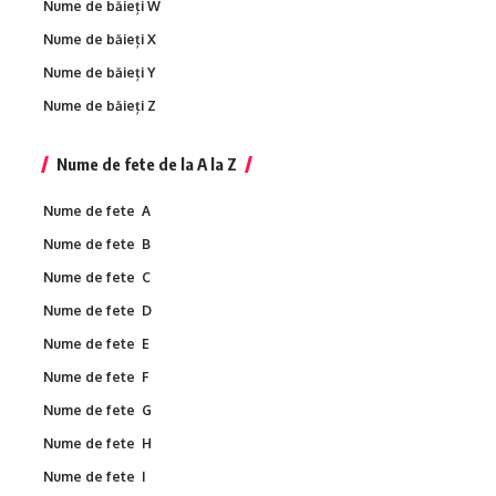
Nume de băieți W
Nume de băieți X
Nume de băieți Y
Nume de băieți Z
Nume de fete de la A la Z
Nume de fete A
Nume de fete B
Nume de fete C
Nume de fete D
Nume de fete E
Nume de fete F
Nume de fete G
Nume de fete H
Nume de fete I