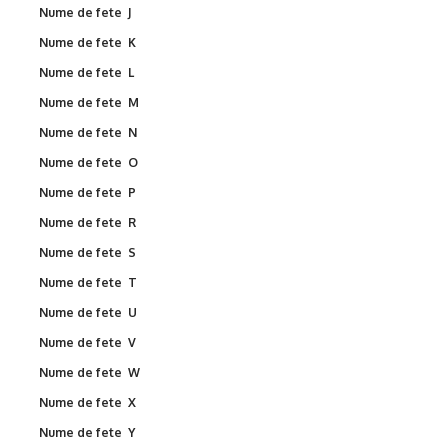
Nume de fete J
Nume de fete K
Nume de fete L
Nume de fete M
Nume de fete N
Nume de fete O
Nume de fete P
Nume de fete R
Nume de fete S
Nume de fete T
Nume de fete U
Nume de fete V
Nume de fete W
Nume de fete X
Nume de fete Y