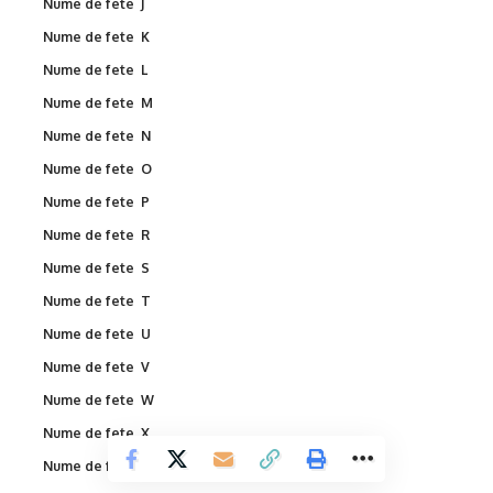
Nume de fete J
Nume de fete K
Nume de fete L
Nume de fete M
Nume de fete N
Nume de fete O
Nume de fete P
Nume de fete R
Nume de fete S
Nume de fete T
Nume de fete U
Nume de fete V
Nume de fete W
Nume de fete X
Nume de fete Y