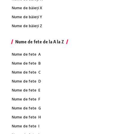
Nume de băieți X
Nume de băieți Y
Nume de băieți Z
Nume de fete de la A la Z
Nume de fete A
Nume de fete B
Nume de fete C
Nume de fete D
Nume de fete E
Nume de fete F
Nume de fete G
Nume de fete H
Nume de fete I