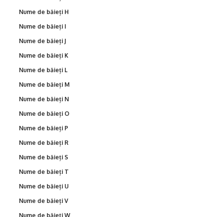
Nume de băieți H
Nume de băieți I
Nume de băieți J
Nume de băieți K
Nume de băieți L
Nume de băieți M
Nume de băieți N
Nume de băieți O
Nume de băieți P
Nume de băieți R
Nume de băieți S
Nume de băieți T
Nume de băieți U
Nume de băieți V
Nume de băieți W