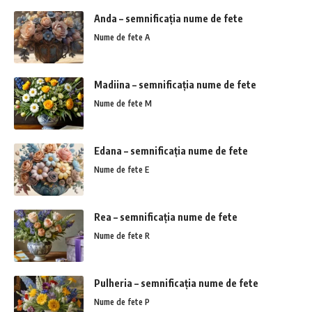
Anda – semnificația nume de fete
Nume de fete A
Madiina – semnificația nume de fete
Nume de fete M
Edana – semnificația nume de fete
Nume de fete E
Rea – semnificația nume de fete
Nume de fete R
Pulheria – semnificația nume de fete
Nume de fete P