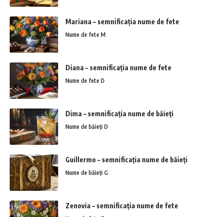
Mariana – semnificația nume de fete
Nume de fete M
Diana – semnificația nume de fete
Nume de fete D
Dima – semnificația nume de băieți
Nume de băieți D
Guillermo – semnificația nume de băieți
Nume de băieți G
Zenovia – semnificația nume de fete