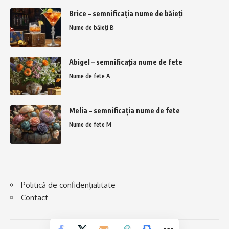
Brice – semnificația nume de băieți
Nume de băieți B
Abigel – semnificația nume de fete
Nume de fete A
Melia – semnificația nume de fete
Nume de fete M
Politică de confidențialitate
Contact