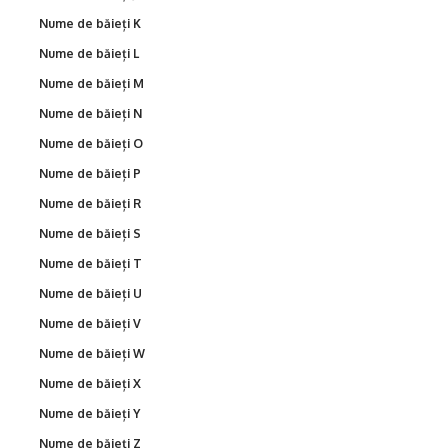
Nume de băieți K
Nume de băieți L
Nume de băieți M
Nume de băieți N
Nume de băieți O
Nume de băieți P
Nume de băieți R
Nume de băieți S
Nume de băieți T
Nume de băieți U
Nume de băieți V
Nume de băieți W
Nume de băieți X
Nume de băieți Y
Nume de băieți Z