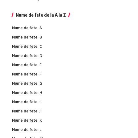
Nume de fete de la A la Z
Nume de fete A
Nume de fete B
Nume de fete C
Nume de fete D
Nume de fete E
Nume de fete F
Nume de fete G
Nume de fete H
Nume de fete I
Nume de fete J
Nume de fete K
Nume de fete L