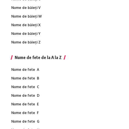
Nume de băieți V
Nume de băieți W
Nume de băieți X
Nume de băieți Y
Nume de băieți Z
Nume de fete de la A la Z
Nume de fete A
Nume de fete B
Nume de fete C
Nume de fete D
Nume de fete E
Nume de fete F
Nume de fete G