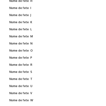
Nume de fete H
Nume de fete I
Nume de fete J
Nume de fete K
Nume de fete L
Nume de fete M
Nume de fete N
Nume de fete O
Nume de fete P
Nume de fete R
Nume de fete S
Nume de fete T
Nume de fete U
Nume de fete V
Nume de fete W