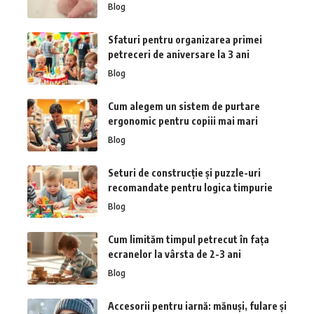
Blog
Sfaturi pentru organizarea primei
petreceri de aniversare la 3 ani
Blog
Cum alegem un sistem de purtare
ergonomic pentru copiii mai mari
Blog
Seturi de construcție și puzzle-uri
recomandate pentru logica timpurie
Blog
Cum limităm timpul petrecut în fața
ecranelor la vârsta de 2-3 ani
Blog
Accesorii pentru iarnă: mănuși, fulare și