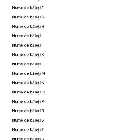
Nume de băieți F
Nume de băieți G
Nume de băieți H
Nume de băieți I
Nume de băieți J
Nume de băieți K
Nume de băieți L
Nume de băieți M
Nume de băieți N
Nume de băieți O
Nume de băieți P
Nume de băieți R
Nume de băieți S
Nume de băieți T
Nume de băieți U