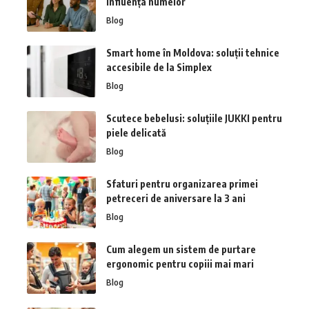
influența numelor
Blog
Smart home în Moldova: soluții tehnice
accesibile de la Simplex
Blog
Scutece bebelusi: soluțiile JUKKI pentru
piele delicată
Blog
Sfaturi pentru organizarea primei
petreceri de aniversare la 3 ani
Blog
Cum alegem un sistem de purtare
ergonomic pentru copiii mai mari
Blog