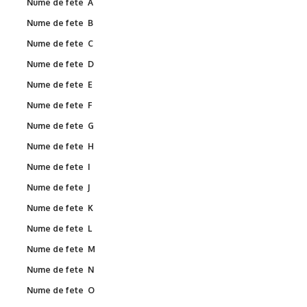
Nume de fete A
Nume de fete B
Nume de fete C
Nume de fete D
Nume de fete E
Nume de fete F
Nume de fete G
Nume de fete H
Nume de fete I
Nume de fete J
Nume de fete K
Nume de fete L
Nume de fete M
Nume de fete N
Nume de fete O