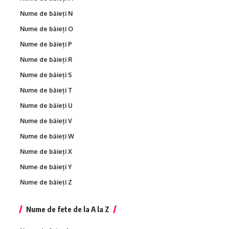
Nume de băieți N
Nume de băieți O
Nume de băieți P
Nume de băieți R
Nume de băieți S
Nume de băieți T
Nume de băieți U
Nume de băieți V
Nume de băieți W
Nume de băieți X
Nume de băieți Y
Nume de băieți Z
Nume de fete de la A la Z