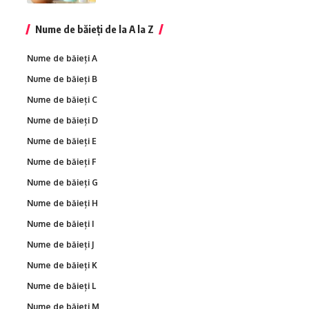
Nume de băieți de la A la Z
Nume de băieți A
Nume de băieți B
Nume de băieți C
Nume de băieți D
Nume de băieți E
Nume de băieți F
Nume de băieți G
Nume de băieți H
Nume de băieți I
Nume de băieți J
Nume de băieți K
Nume de băieți L
Nume de băieți M