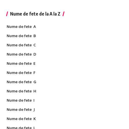
Nume de fete de la A la Z
Nume de fete A
Nume de fete B
Nume de fete C
Nume de fete D
Nume de fete E
Nume de fete F
Nume de fete G
Nume de fete H
Nume de fete I
Nume de fete J
Nume de fete K
Nume de fete L