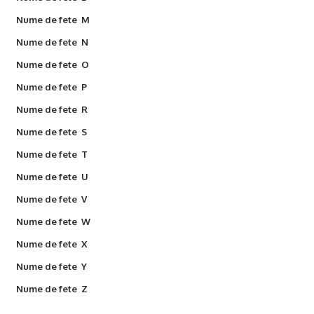
Nume de fete M
Nume de fete N
Nume de fete O
Nume de fete P
Nume de fete R
Nume de fete S
Nume de fete T
Nume de fete U
Nume de fete V
Nume de fete W
Nume de fete X
Nume de fete Y
Nume de fete Z