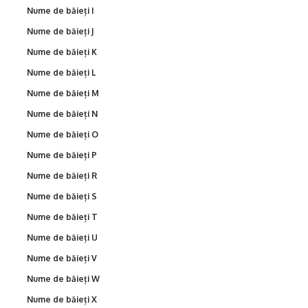
Nume de băieți I
Nume de băieți J
Nume de băieți K
Nume de băieți L
Nume de băieți M
Nume de băieți N
Nume de băieți O
Nume de băieți P
Nume de băieți R
Nume de băieți S
Nume de băieți T
Nume de băieți U
Nume de băieți V
Nume de băieți W
Nume de băieți X