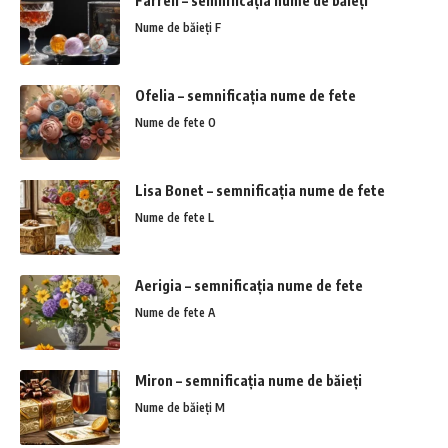
Farrell – semnificația nume de băieți
Nume de băieți F
Ofelia – semnificația nume de fete
Nume de fete O
Lisa Bonet – semnificația nume de fete
Nume de fete L
Aerigia – semnificația nume de fete
Nume de fete A
Miron – semnificația nume de băieți
Nume de băieți M