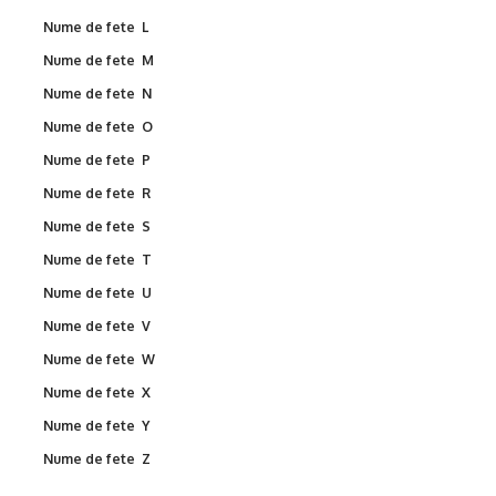
Nume de fete L
Nume de fete M
Nume de fete N
Nume de fete O
Nume de fete P
Nume de fete R
Nume de fete S
Nume de fete T
Nume de fete U
Nume de fete V
Nume de fete W
Nume de fete X
Nume de fete Y
Nume de fete Z