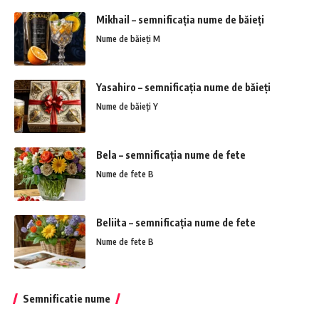
Mikhail – semnificația nume de băieți
Nume de băieți M
Yasahiro – semnificația nume de băieți
Nume de băieți Y
Bela – semnificația nume de fete
Nume de fete B
Beliita – semnificația nume de fete
Nume de fete B
Semnificatie nume