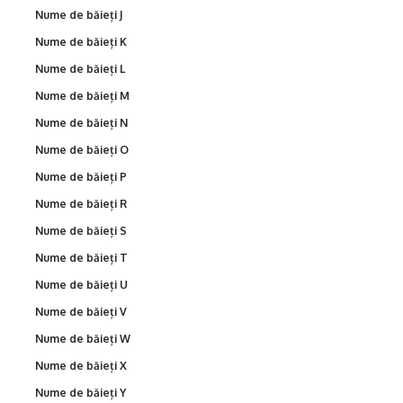
Nume de băieți J
Nume de băieți K
Nume de băieți L
Nume de băieți M
Nume de băieți N
Nume de băieți O
Nume de băieți P
Nume de băieți R
Nume de băieți S
Nume de băieți T
Nume de băieți U
Nume de băieți V
Nume de băieți W
Nume de băieți X
Nume de băieți Y