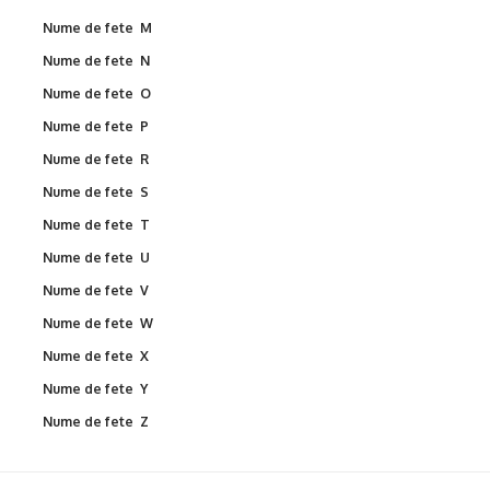
Nume de fete M
Nume de fete N
Nume de fete O
Nume de fete P
Nume de fete R
Nume de fete S
Nume de fete T
Nume de fete U
Nume de fete V
Nume de fete W
Nume de fete X
Nume de fete Y
Nume de fete Z