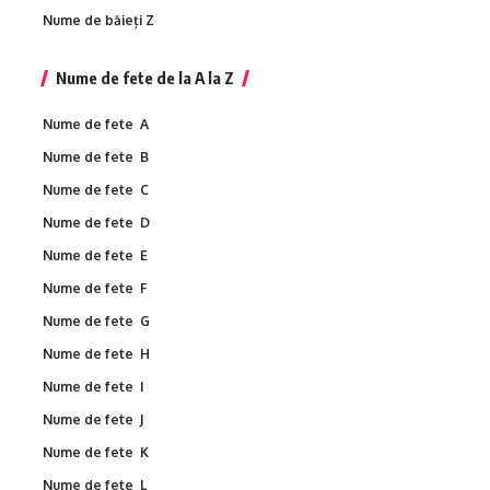
Nume de băieți Z
Nume de fete de la A la Z
Nume de fete A
Nume de fete B
Nume de fete C
Nume de fete D
Nume de fete E
Nume de fete F
Nume de fete G
Nume de fete H
Nume de fete I
Nume de fete J
Nume de fete K
Nume de fete L