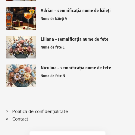
Adrian – semnificația nume de băieți
Nume de băieți A
Liliana – semnificația nume de fete
Nume de fete L
Niculina – semnificația nume de fete
Nume de fete N
Politică de confidențialitate
Contact