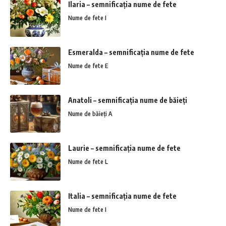
Ilaria – semnificația nume de fete
Nume de fete I
Esmeralda – semnificația nume de fete
Nume de fete E
Anatoli – semnificația nume de băieți
Nume de băieți A
Laurie – semnificația nume de fete
Nume de fete L
Italia – semnificația nume de fete
Nume de fete I