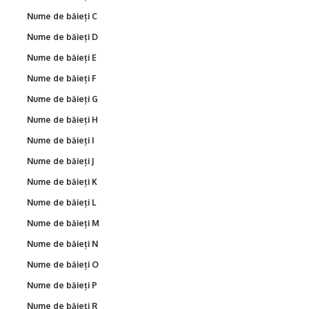
Nume de băieți C
Nume de băieți D
Nume de băieți E
Nume de băieți F
Nume de băieți G
Nume de băieți H
Nume de băieți I
Nume de băieți J
Nume de băieți K
Nume de băieți L
Nume de băieți M
Nume de băieți N
Nume de băieți O
Nume de băieți P
Nume de băieți R