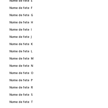
Nume de fete E
Nume de fete F
Nume de fete G
Nume de fete H
Nume de fete I
Nume de fete J
Nume de fete K
Nume de fete L
Nume de fete M
Nume de fete N
Nume de fete O
Nume de fete P
Nume de fete R
Nume de fete S
Nume de fete T