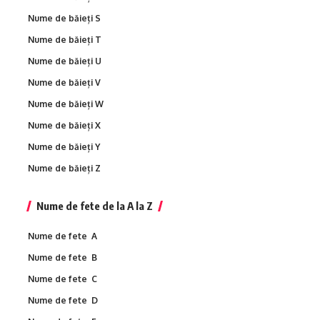
Nume de băieți S
Nume de băieți T
Nume de băieți U
Nume de băieți V
Nume de băieți W
Nume de băieți X
Nume de băieți Y
Nume de băieți Z
Nume de fete de la A la Z
Nume de fete A
Nume de fete B
Nume de fete C
Nume de fete D