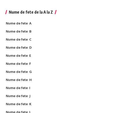
Nume de fete de la A la Z
Nume de fete A
Nume de fete B
Nume de fete C
Nume de fete D
Nume de fete E
Nume de fete F
Nume de fete G
Nume de fete H
Nume de fete I
Nume de fete J
Nume de fete K
Nume de fete L