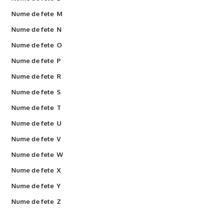
Nume de fete M
Nume de fete N
Nume de fete O
Nume de fete P
Nume de fete R
Nume de fete S
Nume de fete T
Nume de fete U
Nume de fete V
Nume de fete W
Nume de fete X
Nume de fete Y
Nume de fete Z