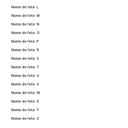
Nume de fete L
Nume de fete M
Nume de fete N
Nume de fete O
Nume de fete P
Nume de fete R
Nume de fete S
Nume de fete T
Nume de fete U
Nume de fete V
Nume de fete W
Nume de fete X
Nume de fete Y
Nume de fete Z