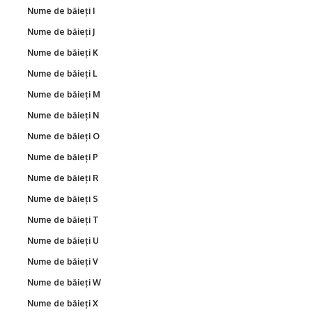
Nume de băieți I
Nume de băieți J
Nume de băieți K
Nume de băieți L
Nume de băieți M
Nume de băieți N
Nume de băieți O
Nume de băieți P
Nume de băieți R
Nume de băieți S
Nume de băieți T
Nume de băieți U
Nume de băieți V
Nume de băieți W
Nume de băieți X