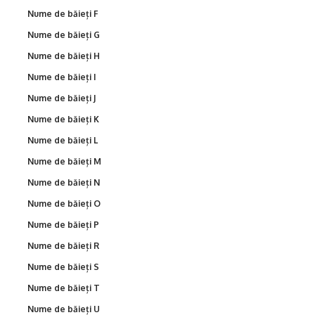
Nume de băieți F
Nume de băieți G
Nume de băieți H
Nume de băieți I
Nume de băieți J
Nume de băieți K
Nume de băieți L
Nume de băieți M
Nume de băieți N
Nume de băieți O
Nume de băieți P
Nume de băieți R
Nume de băieți S
Nume de băieți T
Nume de băieți U