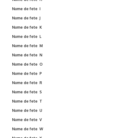
Nume de fete I
Nume de fete J
Nume de fete K
Nume de fete L
Nume de fete M
Nume de fete N
Nume de fete O
Nume de fete P
Nume de fete R
Nume de fete S
Nume de fete T
Nume de fete U
Nume de fete V
Nume de fete W