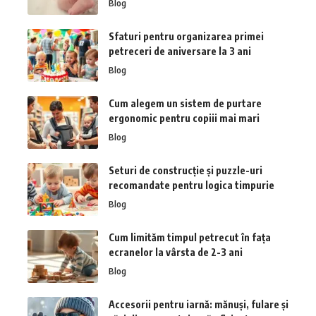
Blog
Sfaturi pentru organizarea primei
petreceri de aniversare la 3 ani
Blog
Cum alegem un sistem de purtare
ergonomic pentru copiii mai mari
Blog
Seturi de construcție și puzzle-uri
recomandate pentru logica timpurie
Blog
Cum limităm timpul petrecut în fața
ecranelor la vârsta de 2-3 ani
Blog
Accesorii pentru iarnă: mănuși, fulare și