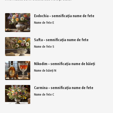
Evdochia – semnificația nume de fete
Nume de fete E
Safta – semnificația nume de fete
Nume de fete S
Nikodim – semnificația nume de băieți
Nume de băieți N
Carmina – semnificația nume de fete
Nume de fete C