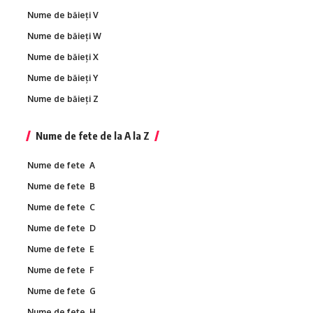
Nume de băieți V
Nume de băieți W
Nume de băieți X
Nume de băieți Y
Nume de băieți Z
Nume de fete de la A la Z
Nume de fete A
Nume de fete B
Nume de fete C
Nume de fete D
Nume de fete E
Nume de fete F
Nume de fete G
Nume de fete H