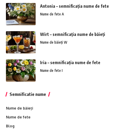
Antonia – semnificația nume de fete
Nume de fete A
Wirt – semnificația nume de băieți
Nume de băieți W
Iria – semnificația nume de fete
Nume de fete I
Semnificatie nume
Nume de băieți
Nume de fete
Blog