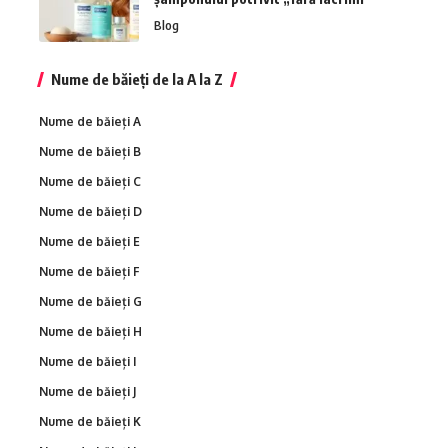
Blog
Nume de băieți de la A la Z
Nume de băieți A
Nume de băieți B
Nume de băieți C
Nume de băieți D
Nume de băieți E
Nume de băieți F
Nume de băieți G
Nume de băieți H
Nume de băieți I
Nume de băieți J
Nume de băieți K