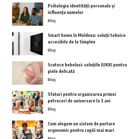
Psihologia identității personale și
influența numelor
Blog
Smart home în Moldova: soluții tehnice
accesibile de la Simplex
Blog
Scutece bebelusi: soluțiile JUKKI pentru
piele delicată
Blog
Sfaturi pentru organizarea primei
petreceri de aniversare la 3 ani
Blog
Cum alegem un sistem de purtare
ergonomic pentru copiii mai mari
Blog