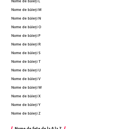
Nume de băieți L
Nume de băieți M
Nume de băieți N
Nume de băieți O
Nume de băieți P
Nume de băieți R
Nume de băieți S
Nume de băieți T
Nume de băieți U
Nume de băieți V
Nume de băieți W
Nume de băieți X
Nume de băieți Y
Nume de băieți Z
Nume de fete de la A la Z