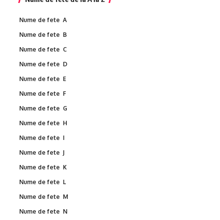
Nume de fete A
Nume de fete B
Nume de fete C
Nume de fete D
Nume de fete E
Nume de fete F
Nume de fete G
Nume de fete H
Nume de fete I
Nume de fete J
Nume de fete K
Nume de fete L
Nume de fete M
Nume de fete N