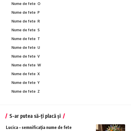
Nume de fete O
Nume de fete P
Nume de fete R
Nume de fete S
Nume de fete T
Nume de fete U
Nume de fete V
Nume de fete W
Nume de fete X
Nume de fete Y
Nume de fete Z
S-ar putea să-ți placă și
Lucica – semnificația nume de fete