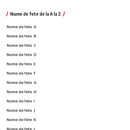
Nume de fete de la A la Z
Nume de fete A
Nume de fete B
Nume de fete C
Nume de fete D
Nume de fete E
Nume de fete F
Nume de fete G
Nume de fete H
Nume de fete I
Nume de fete J
Nume de fete K
Nume de fete L