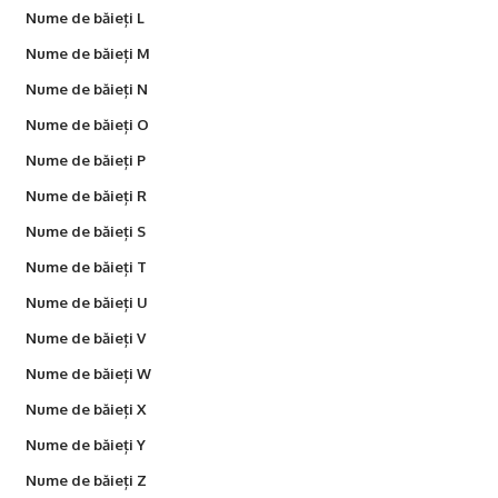
Nume de băieți L
Nume de băieți M
Nume de băieți N
Nume de băieți O
Nume de băieți P
Nume de băieți R
Nume de băieți S
Nume de băieți T
Nume de băieți U
Nume de băieți V
Nume de băieți W
Nume de băieți X
Nume de băieți Y
Nume de băieți Z