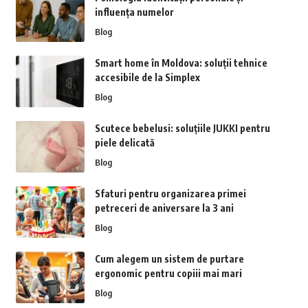
influența numelor
Blog
Smart home în Moldova: soluții tehnice
accesibile de la Simplex
Blog
Scutece bebelusi: soluțiile JUKKI pentru
piele delicată
Blog
Sfaturi pentru organizarea primei
petreceri de aniversare la 3 ani
Blog
Cum alegem un sistem de purtare
ergonomic pentru copiii mai mari
Blog