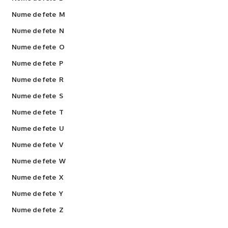
Nume de fete M
Nume de fete N
Nume de fete O
Nume de fete P
Nume de fete R
Nume de fete S
Nume de fete T
Nume de fete U
Nume de fete V
Nume de fete W
Nume de fete X
Nume de fete Y
Nume de fete Z