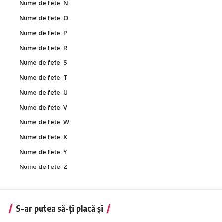
Nume de fete N
Nume de fete O
Nume de fete P
Nume de fete R
Nume de fete S
Nume de fete T
Nume de fete U
Nume de fete V
Nume de fete W
Nume de fete X
Nume de fete Y
Nume de fete Z
S-ar putea să-ți placă și