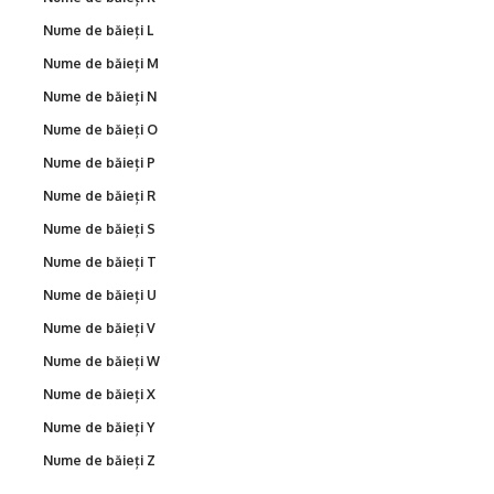
Nume de băieți L
Nume de băieți M
Nume de băieți N
Nume de băieți O
Nume de băieți P
Nume de băieți R
Nume de băieți S
Nume de băieți T
Nume de băieți U
Nume de băieți V
Nume de băieți W
Nume de băieți X
Nume de băieți Y
Nume de băieți Z