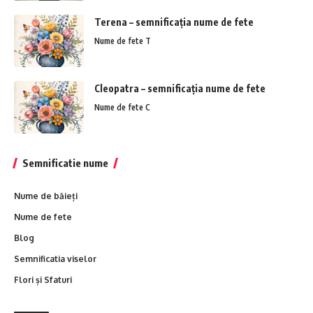
Terena – semnificația nume de fete
Nume de fete T
Cleopatra – semnificația nume de fete
Nume de fete C
Semnificatie nume
Nume de băieți
Nume de fete
Blog
Semnificatia viselor
Flori și Sfaturi