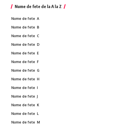
Nume de fete de la A la Z
Nume de fete A
Nume de fete B
Nume de fete C
Nume de fete D
Nume de fete E
Nume de fete F
Nume de fete G
Nume de fete H
Nume de fete I
Nume de fete J
Nume de fete K
Nume de fete L
Nume de fete M