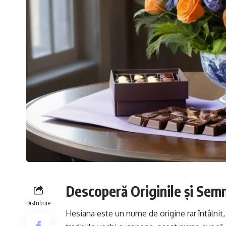
Descoperă Originile și Sem
Distribuie
Hesiana este un nume de origine rar întâlnit,