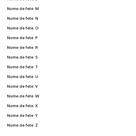
Nume de fete M
Nume de fete N
Nume de fete O
Nume de fete P
Nume de fete R
Nume de fete S
Nume de fete T
Nume de fete U
Nume de fete V
Nume de fete W
Nume de fete X
Nume de fete Y
Nume de fete Z