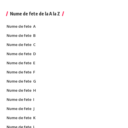
Nume de fete de la A la Z
Nume de fete A
Nume de fete B
Nume de fete C
Nume de fete D
Nume de fete E
Nume de fete F
Nume de fete G
Nume de fete H
Nume de fete I
Nume de fete J
Nume de fete K
Nume de fete L