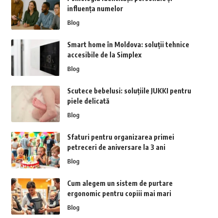
influența numelor
Blog
Smart home în Moldova: soluții tehnice
accesibile de la Simplex
Blog
Scutece bebelusi: soluțiile JUKKI pentru
piele delicată
Blog
Sfaturi pentru organizarea primei
petreceri de aniversare la 3 ani
Blog
Cum alegem un sistem de purtare
ergonomic pentru copiii mai mari
Blog