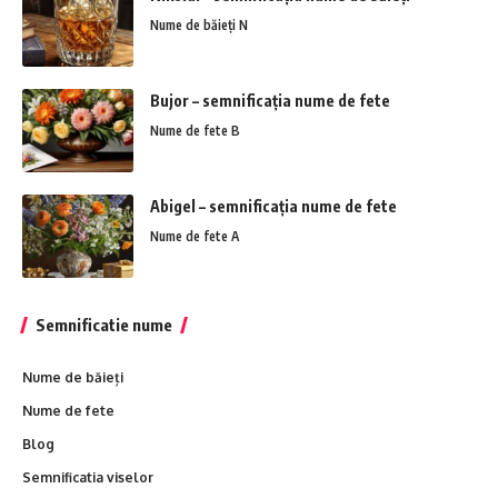
Nume de băieți N
Bujor – semnificația nume de fete
Nume de fete B
Abigel – semnificația nume de fete
Nume de fete A
Semnificatie nume
Nume de băieți
Nume de fete
Blog
Semnificatia viselor