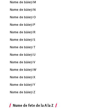
Nume de băieți M
Nume de băieți N
Nume de băieți O
Nume de băieți P
Nume de băieți R
Nume de băieți S
Nume de băieți T
Nume de băieți U
Nume de băieți V
Nume de băieți W
Nume de băieți X
Nume de băieți Y
Nume de băieți Z
Nume de fete de la A la Z