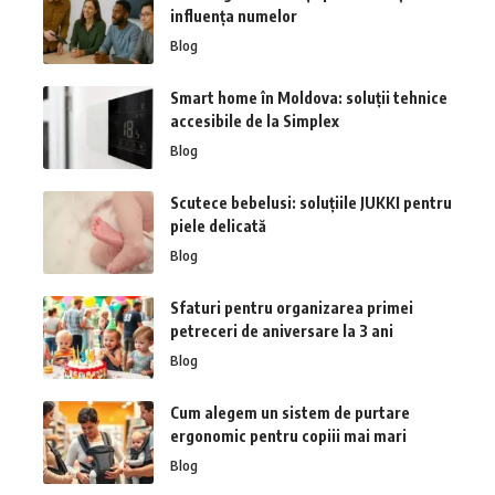
influența numelor
Blog
Smart home în Moldova: soluții tehnice
accesibile de la Simplex
Blog
Scutece bebelusi: soluțiile JUKKI pentru
piele delicată
Blog
Sfaturi pentru organizarea primei
petreceri de aniversare la 3 ani
Blog
Cum alegem un sistem de purtare
ergonomic pentru copiii mai mari
Blog