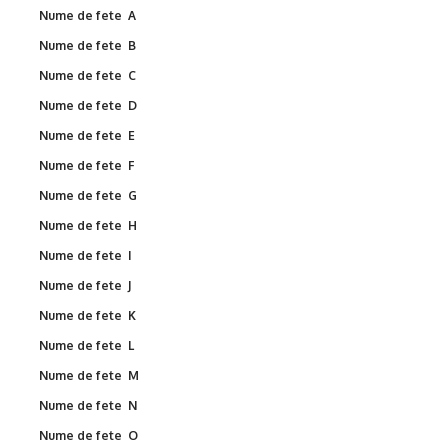
Nume de fete A
Nume de fete B
Nume de fete C
Nume de fete D
Nume de fete E
Nume de fete F
Nume de fete G
Nume de fete H
Nume de fete I
Nume de fete J
Nume de fete K
Nume de fete L
Nume de fete M
Nume de fete N
Nume de fete O