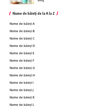
Blog
Nume de băieți de la A la Z
Nume de băieți A
Nume de băieți B
Nume de băieți C
Nume de băieți D
Nume de băieți E
Nume de băieți F
Nume de băieți G
Nume de băieți H
Nume de băieți I
Nume de băieți J
Nume de băieți K
Nume de băieți L