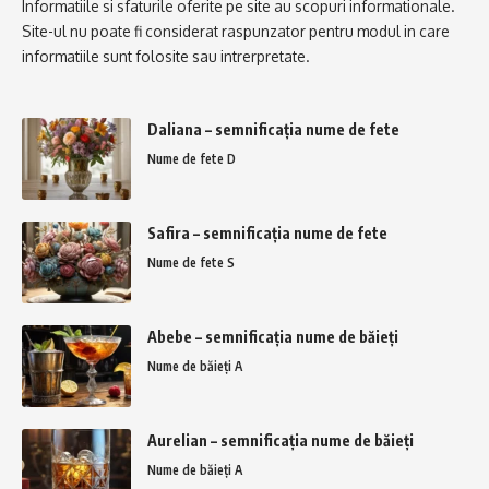
Informatiile si sfaturile oferite pe site au scopuri informationale.
Site-ul nu poate fi considerat raspunzator pentru modul in care
informatiile sunt folosite sau intrerpretate.
Daliana – semnificația nume de fete
Nume de fete D
Safira – semnificația nume de fete
Nume de fete S
Abebe – semnificația nume de băieți
Nume de băieți A
Aurelian – semnificația nume de băieți
Nume de băieți A