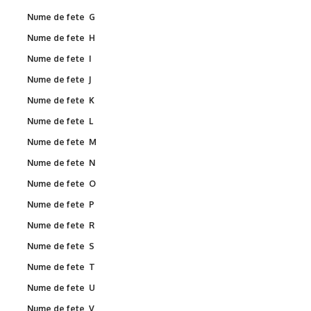
Nume de fete G
Nume de fete H
Nume de fete I
Nume de fete J
Nume de fete K
Nume de fete L
Nume de fete M
Nume de fete N
Nume de fete O
Nume de fete P
Nume de fete R
Nume de fete S
Nume de fete T
Nume de fete U
Nume de fete V