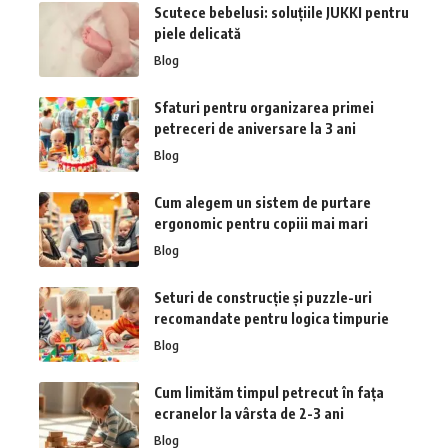
Scutece bebelusi: soluțiile JUKKI pentru
piele delicată
Blog
Sfaturi pentru organizarea primei
petreceri de aniversare la 3 ani
Blog
Cum alegem un sistem de purtare
ergonomic pentru copiii mai mari
Blog
Seturi de construcție și puzzle-uri
recomandate pentru logica timpurie
Blog
Cum limităm timpul petrecut în fața
ecranelor la vârsta de 2-3 ani
Blog