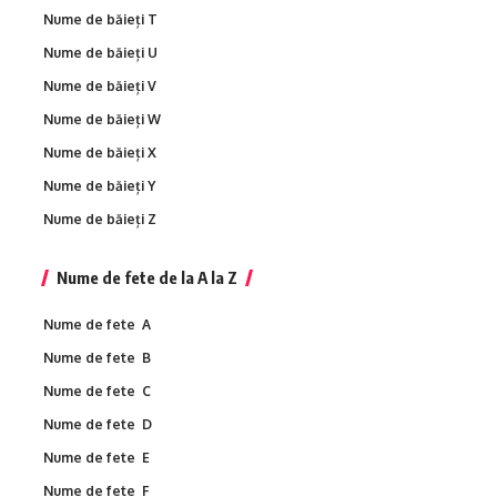
Nume de băieți T
Nume de băieți U
Nume de băieți V
Nume de băieți W
Nume de băieți X
Nume de băieți Y
Nume de băieți Z
Nume de fete de la A la Z
Nume de fete A
Nume de fete B
Nume de fete C
Nume de fete D
Nume de fete E
Nume de fete F