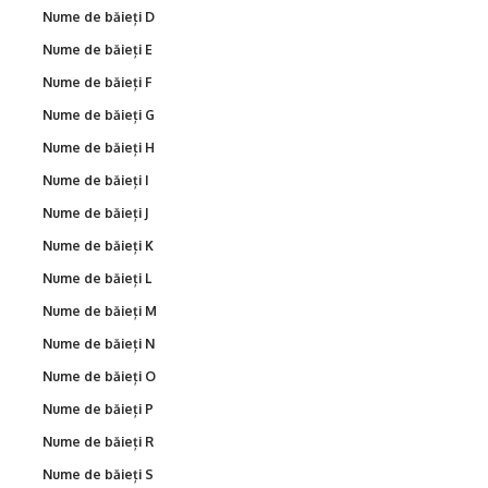
Nume de băieți D
Nume de băieți E
Nume de băieți F
Nume de băieți G
Nume de băieți H
Nume de băieți I
Nume de băieți J
Nume de băieți K
Nume de băieți L
Nume de băieți M
Nume de băieți N
Nume de băieți O
Nume de băieți P
Nume de băieți R
Nume de băieți S