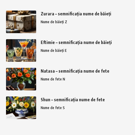
Zurara – semnificația nume de băieți
Nume de băieți Z
Eftimie – semnificația nume de băieți
Nume de băieți E
Natasa – semnificația nume de fete
Nume de fete N
Shun – semnificația nume de fete
Nume de fete S