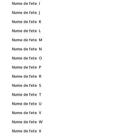
Nume de fete I
Nume de fete J
Nume de fete K
Nume de fete L
Nume de fete M
Nume de fete N
Nume de fete O
Nume de fete P
Nume de fete R
Nume de fete S
Nume de fete T
Nume de fete U
Nume de fete V
Nume de fete W
Nume de fete X