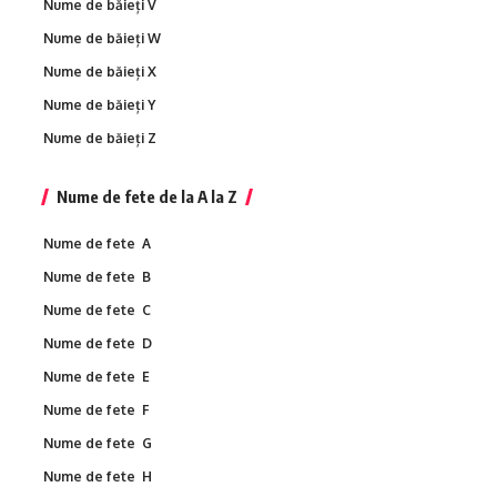
Nume de băieți V
Nume de băieți W
Nume de băieți X
Nume de băieți Y
Nume de băieți Z
Nume de fete de la A la Z
Nume de fete A
Nume de fete B
Nume de fete C
Nume de fete D
Nume de fete E
Nume de fete F
Nume de fete G
Nume de fete H