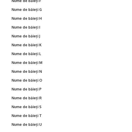
Nume de băieți F
Nume de băieți G
Nume de băieți H
Nume de băieți I
Nume de băieți J
Nume de băieți K
Nume de băieți L
Nume de băieți M
Nume de băieți N
Nume de băieți O
Nume de băieți P
Nume de băieți R
Nume de băieți S
Nume de băieți T
Nume de băieți U