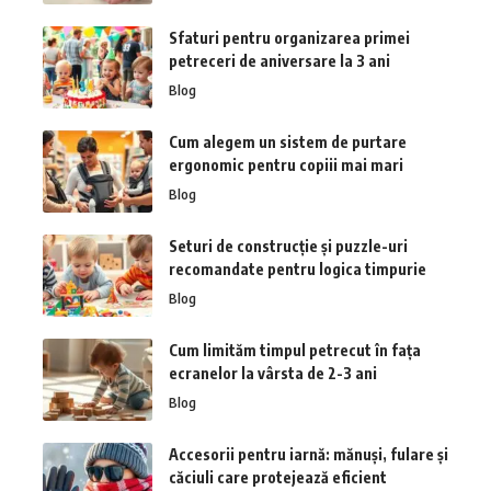
Sfaturi pentru organizarea primei
petreceri de aniversare la 3 ani
Blog
Cum alegem un sistem de purtare
ergonomic pentru copiii mai mari
Blog
Seturi de construcție și puzzle-uri
recomandate pentru logica timpurie
Blog
Cum limităm timpul petrecut în fața
ecranelor la vârsta de 2-3 ani
Blog
Accesorii pentru iarnă: mănuși, fulare și
căciuli care protejează eficient