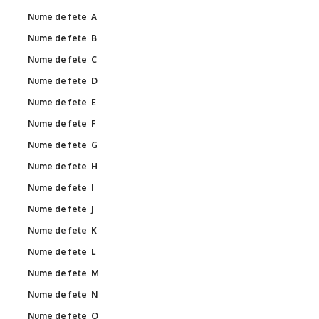
Nume de fete A
Nume de fete B
Nume de fete C
Nume de fete D
Nume de fete E
Nume de fete F
Nume de fete G
Nume de fete H
Nume de fete I
Nume de fete J
Nume de fete K
Nume de fete L
Nume de fete M
Nume de fete N
Nume de fete O