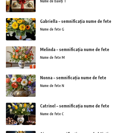
Nume de băieți T
Gabriella – semnificația nume de fete
Nume de fete G
Melinda – semnificația nume de fete
Nume de fete M
Nonna – semnificația nume de fete
Nume de fete N
Catrinel – semnificația nume de fete
Nume de fete C