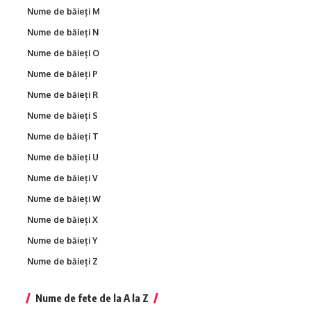
Nume de băieți M
Nume de băieți N
Nume de băieți O
Nume de băieți P
Nume de băieți R
Nume de băieți S
Nume de băieți T
Nume de băieți U
Nume de băieți V
Nume de băieți W
Nume de băieți X
Nume de băieți Y
Nume de băieți Z
Nume de fete de la A la Z