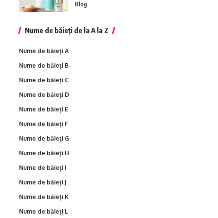
Blog
Nume de băieți de la A la Z
Nume de băieți A
Nume de băieți B
Nume de băieți C
Nume de băieți D
Nume de băieți E
Nume de băieți F
Nume de băieți G
Nume de băieți H
Nume de băieți I
Nume de băieți J
Nume de băieți K
Nume de băieți L