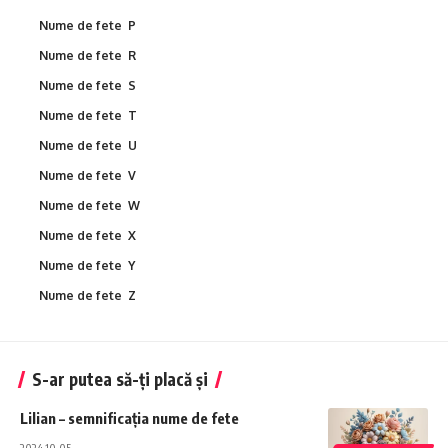
Nume de fete P
Nume de fete R
Nume de fete S
Nume de fete T
Nume de fete U
Nume de fete V
Nume de fete W
Nume de fete X
Nume de fete Y
Nume de fete Z
S-ar putea să-ți placă și
Lilian – semnificația nume de fete