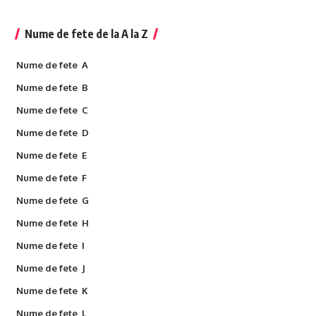
Nume de fete de la A la Z
Nume de fete A
Nume de fete B
Nume de fete C
Nume de fete D
Nume de fete E
Nume de fete F
Nume de fete G
Nume de fete H
Nume de fete I
Nume de fete J
Nume de fete K
Nume de fete L