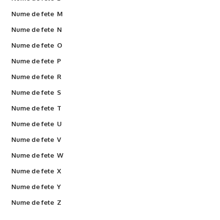
Nume de fete M
Nume de fete N
Nume de fete O
Nume de fete P
Nume de fete R
Nume de fete S
Nume de fete T
Nume de fete U
Nume de fete V
Nume de fete W
Nume de fete X
Nume de fete Y
Nume de fete Z