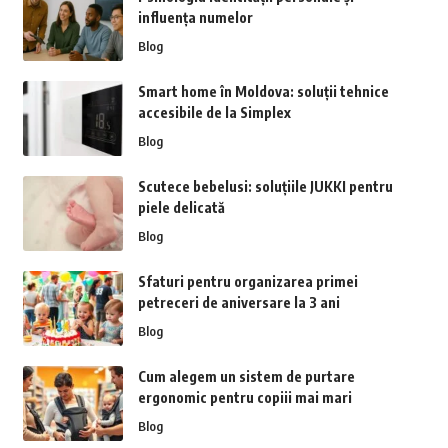
influența numelor
Blog
Smart home în Moldova: soluții tehnice
accesibile de la Simplex
Blog
Scutece bebelusi: soluțiile JUKKI pentru
piele delicată
Blog
Sfaturi pentru organizarea primei
petreceri de aniversare la 3 ani
Blog
Cum alegem un sistem de purtare
ergonomic pentru copiii mai mari
Blog