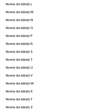
Nume de băieți L
Nume de băieți M
Nume de băieți N
Nume de băieți O
Nume de băieți P
Nume de băieți R
Nume de băieți S
Nume de băieți T
Nume de băieți U
Nume de băieți V
Nume de băieți W
Nume de băieți X
Nume de băieți Y
Nume de băieți Z