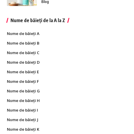
Blog
Nume de băieți de la A la Z
Nume de băieți A
Nume de băieți B
Nume de băieți C
Nume de băieți D
Nume de băieți E
Nume de băieți F
Nume de băieți G
Nume de băieți H
Nume de băieți I
Nume de băieți J
Nume de băieți K