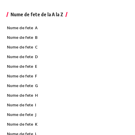
Nume de fete de la A la Z
Nume de fete A
Nume de fete B
Nume de fete C
Nume de fete D
Nume de fete E
Nume de fete F
Nume de fete G
Nume de fete H
Nume de fete I
Nume de fete J
Nume de fete K
Nume de fete L