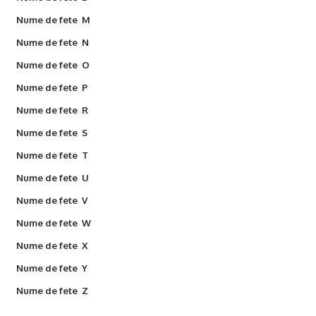
Nume de fete M
Nume de fete N
Nume de fete O
Nume de fete P
Nume de fete R
Nume de fete S
Nume de fete T
Nume de fete U
Nume de fete V
Nume de fete W
Nume de fete X
Nume de fete Y
Nume de fete Z