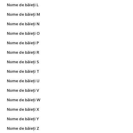
Nume de băieți L
Nume de băieți M
Nume de băieți N
Nume de băieți O
Nume de băieți P
Nume de băieți R
Nume de băieți S
Nume de băieți T
Nume de băieți U
Nume de băieți V
Nume de băieți W
Nume de băieți X
Nume de băieți Y
Nume de băieți Z