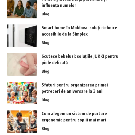
influența numelor
Blog
Smart home în Moldova: soluții tehnice
accesibile de la Simplex
Blog
Scutece bebelusi: soluțiile JUKKI pentru
piele delicată
Blog
Sfaturi pentru organizarea primei
petreceri de aniversare la 3 ani
Blog
Cum alegem un sistem de purtare
ergonomic pentru copiii mai mari
Blog