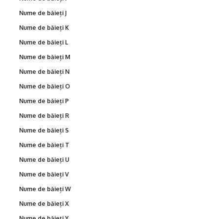
Nume de băieți J
Nume de băieți K
Nume de băieți L
Nume de băieți M
Nume de băieți N
Nume de băieți O
Nume de băieți P
Nume de băieți R
Nume de băieți S
Nume de băieți T
Nume de băieți U
Nume de băieți V
Nume de băieți W
Nume de băieți X
Nume de băieți Y