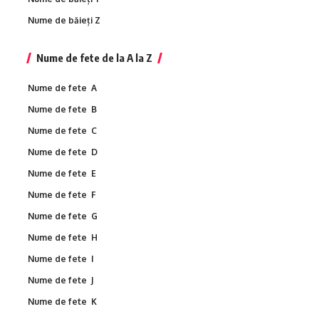
Nume de băieți Z
Nume de fete de la A la Z
Nume de fete A
Nume de fete B
Nume de fete C
Nume de fete D
Nume de fete E
Nume de fete F
Nume de fete G
Nume de fete H
Nume de fete I
Nume de fete J
Nume de fete K