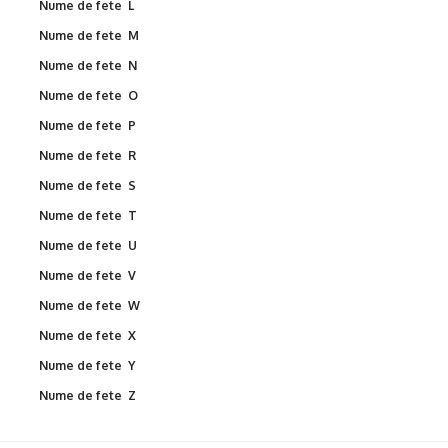
Nume de fete L
Nume de fete M
Nume de fete N
Nume de fete O
Nume de fete P
Nume de fete R
Nume de fete S
Nume de fete T
Nume de fete U
Nume de fete V
Nume de fete W
Nume de fete X
Nume de fete Y
Nume de fete Z