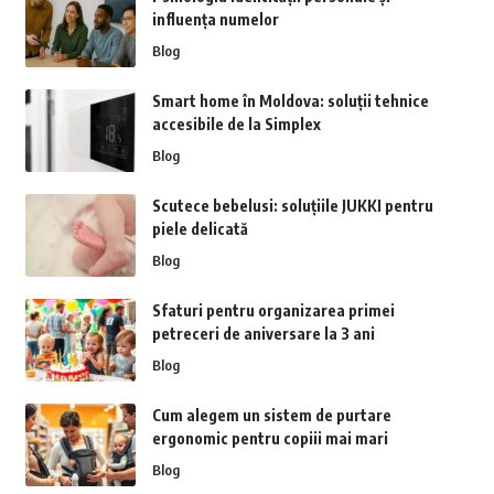
influența numelor
Blog
Smart home în Moldova: soluții tehnice
accesibile de la Simplex
Blog
Scutece bebelusi: soluțiile JUKKI pentru
piele delicată
Blog
Sfaturi pentru organizarea primei
petreceri de aniversare la 3 ani
Blog
Cum alegem un sistem de purtare
ergonomic pentru copiii mai mari
Blog