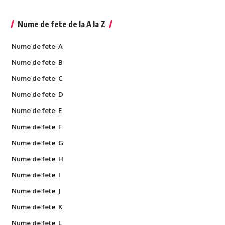
Nume de fete de la A la Z
Nume de fete A
Nume de fete B
Nume de fete C
Nume de fete D
Nume de fete E
Nume de fete F
Nume de fete G
Nume de fete H
Nume de fete I
Nume de fete J
Nume de fete K
Nume de fete L