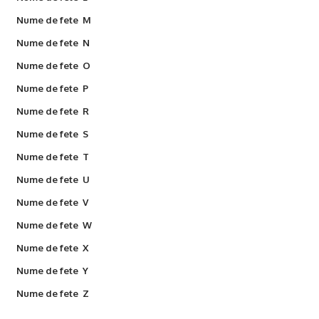
Nume de fete M
Nume de fete N
Nume de fete O
Nume de fete P
Nume de fete R
Nume de fete S
Nume de fete T
Nume de fete U
Nume de fete V
Nume de fete W
Nume de fete X
Nume de fete Y
Nume de fete Z